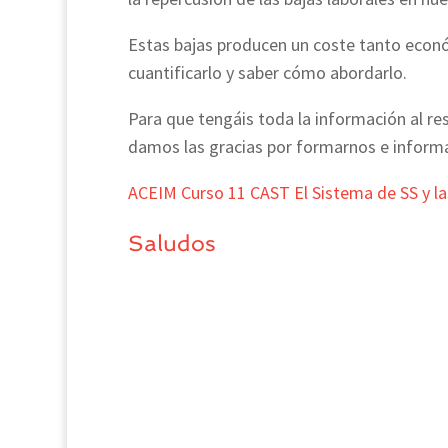
Estas bajas producen un coste tanto econ
cuantificarlo y saber cómo abordarlo.
Para que tengáis toda la información al r
damos las gracias por formarnos e inform
ACEIM Curso 11 CAST El Sistema de SS y la
Saludos