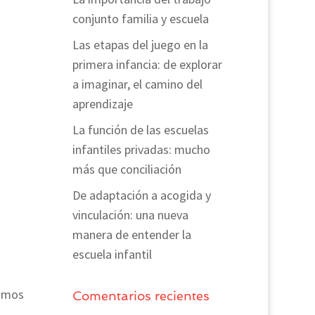
conjunto familia y escuela
Las etapas del juego en la
primera infancia: de explorar
a imaginar, el camino del
aprendizaje
La función de las escuelas
infantiles privadas: mucho
más que conciliación
De adaptación a acogida y
vinculación: una nueva
manera de entender la
escuela infantil
zamos
Comentarios recientes