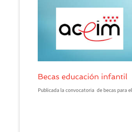
Becas educación infantil
Publicada la convocatoria de becas para e