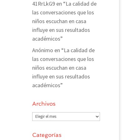
41RrLkG9
en
“La calidad de
las conversaciones que los
niños escuchan en casa
influye en sus resultados
académicos”
Anónimo
en
“La calidad de
las conversaciones que los
niños escuchan en casa
influye en sus resultados
académicos”
Archivos
Archivos
Categorías