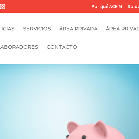
Por qué ACEIM
Solu
ICIAS
SERVICIOS
ÁREA PRIVADA
ÁREA PRIVA
LABORADORES
CONTACTO