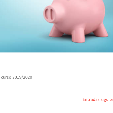
l curso 2019/2020
Entradas siguie