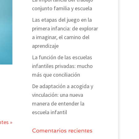
conjunto familia y escuela
Las etapas del juego en la
primera infancia: de explorar
a imaginar, el camino del
aprendizaje
La función de las escuelas
infantiles privadas: mucho
más que conciliación
De adaptación a acogida y
vinculación: una nueva
manera de entender la
escuela infantil
ntes »
Comentarios recientes