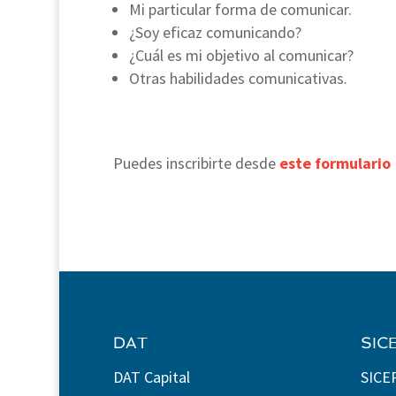
Mi particular forma de comunicar.
¿Soy eficaz comunicando?
¿Cuál es mi objetivo al comunicar?
Otras habilidades comunicativas.
Puedes inscribirte desde
este formulario
DAT
SIC
DAT Capital
SICE