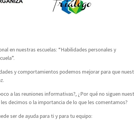
onal en nuestras escuelas: “Habilidades personales y
cuela”.
lidades y comportamientos podemos mejorar para que nuest
z.
oco a las reuniones informativas?, ¿Por qué no siguen nues
 les decimos o la importancia de lo que les comentamos?
de ser de ayuda para ti y para tu equipo: