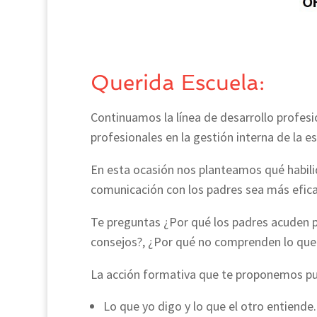
Querida Escuela:
Continuamos la línea de desarrollo profesi
profesionales en la gestión interna de la es
En esta ocasión nos planteamos qué habi
comunicación con los padres sea más efica
Te preguntas ¿Por qué los padres acuden p
consejos?, ¿Por qué no comprenden lo que
La acción formativa que te proponemos pue
Lo que yo digo y lo que el otro entiende.