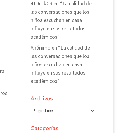
41RrLkG9
en
“La calidad de
las conversaciones que los
niños escuchan en casa
influye en sus resultados
académicos”
Anónimo
en
“La calidad de
las conversaciones que los
niños escuchan en casa
ra
influye en sus resultados
académicos”
tros
Archivos
Archivos
Categorías