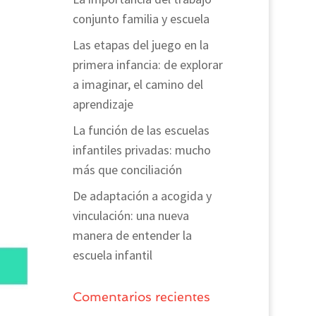
conjunto familia y escuela
Las etapas del juego en la
primera infancia: de explorar
a imaginar, el camino del
aprendizaje
La función de las escuelas
infantiles privadas: mucho
más que conciliación
De adaptación a acogida y
vinculación: una nueva
manera de entender la
escuela infantil
Comentarios recientes