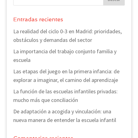
Entradas recientes
La realidad del ciclo 0-3 en Madrid: prioridades,
obstáculos y demandas del sector
La importancia del trabajo conjunto familia y
escuela
Las etapas del juego en la primera infancia: de
explorar a imaginar, el camino del aprendizaje
La función de las escuelas infantiles privadas:
mucho más que conciliación
De adaptación a acogida y vinculación: una
nueva manera de entender la escuela infantil