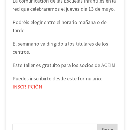
La comunicación de las Escuelas Infantiles en la
red que celebraremos el jueves día 13 de mayo.
Podréis elegir entre el horario mañana o de
tarde.
El seminario va dirigido a los titulares de los
centros.
Este taller es gratuito para los socios de ACEIM.
Puedes inscribirte desde este formulario:
INSCRIPCIÓN