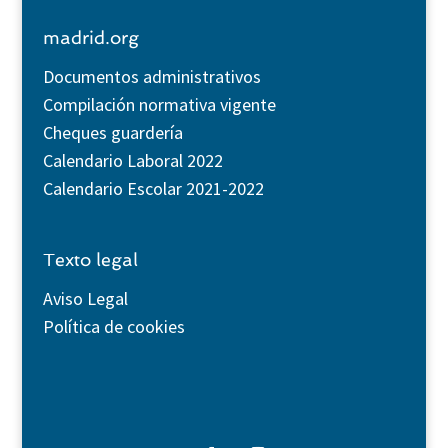
madrid.org
Documentos administrativos
Compilación normativa vigente
Cheques guardería
Calendario Laboral 2022
Calendario Escolar 2021-2022
Texto legal
Aviso Legal
Política de cookies