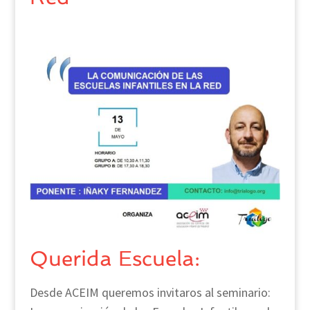
Querida Escuela:
Desde ACEIM queremos invitaros al seminario: