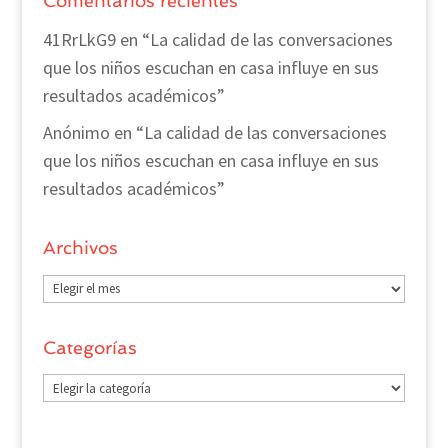
Comentarios recientes
41RrLkG9
en
“La calidad de las conversaciones
que los niños escuchan en casa influye en sus
resultados académicos”
Anónimo
en
“La calidad de las conversaciones
que los niños escuchan en casa influye en sus
resultados académicos”
Archivos
Archivos
Categorías
Categorías