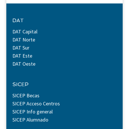
DAT
DAT Capital
DAT Norte
DAT Sur
DAT Este
DAT Oeste
SICEP
SICEP Becas
SICEP Acceso Centros
SICEP Info general
SICEP Alumnado