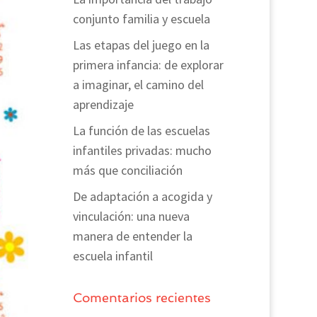
conjunto familia y escuela
Las etapas del juego en la
primera infancia: de explorar
a imaginar, el camino del
aprendizaje
La función de las escuelas
infantiles privadas: mucho
más que conciliación
De adaptación a acogida y
vinculación: una nueva
manera de entender la
escuela infantil
Comentarios recientes