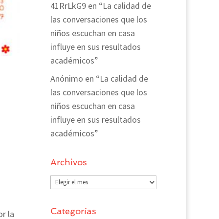
41RrLkG9
en
“La calidad de
las conversaciones que los
niños escuchan en casa
influye en sus resultados
académicos”
Anónimo
en
“La calidad de
las conversaciones que los
niños escuchan en casa
influye en sus resultados
académicos”
Archivos
Archivos
Categorías
r la