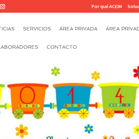
Por qué ACEIM
Solu
ICIAS
SERVICIOS
ÁREA PRIVADA
ÁREA PRIVA
LABORADORES
CONTACTO