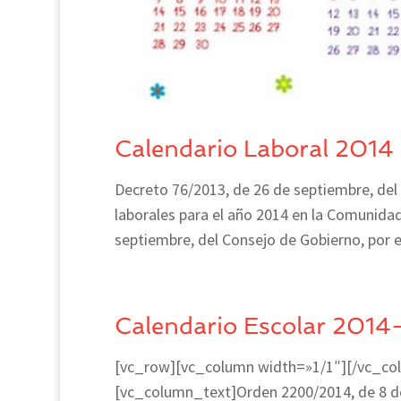
Calendario Laboral 2014
Decreto 76/2013, de 26 de septiembre, del 
laborales para el año 2014 en la Comunid
septiembre, del Consejo de Gobierno, por el
Calendario Escolar 2014
[vc_row][vc_column width=»1/1″][/vc_co
[vc_column_text]Orden 2200/2014, de 8 de j