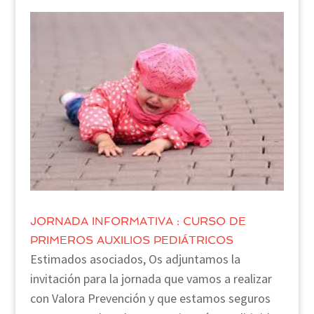
JORNADA INFORMATIVA : CURSO DE
PRIMEROS AUXILIOS PEDIÁTRICOS
Estimados asociados, Os adjuntamos la
invitación para la jornada que vamos a realizar
con Valora Prevención y que estamos seguros