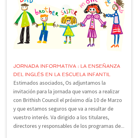
JORNADA INFORMATIVA : LA ENSEÑANZA
DEL INGLÉS EN LA ESCUELA INFANTIL
Estimados asociados, Os adjuntamos la
invitación para la jornada que vamos a realizar
con Brithish Council el próximo día 10 de Marzo
y que estamos seguros que va a resultar de
vuestro interés. Va dirigido a los titulares,
directores y responsables de los programas de...