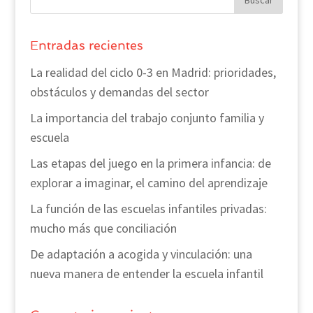
Entradas recientes
La realidad del ciclo 0-3 en Madrid: prioridades,
obstáculos y demandas del sector
La importancia del trabajo conjunto familia y
escuela
Las etapas del juego en la primera infancia: de
explorar a imaginar, el camino del aprendizaje
La función de las escuelas infantiles privadas:
mucho más que conciliación
De adaptación a acogida y vinculación: una
nueva manera de entender la escuela infantil