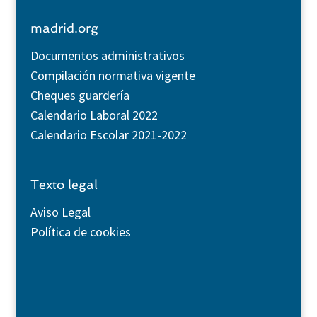
madrid.org
Documentos administrativos
Compilación normativa vigente
Cheques guardería
Calendario Laboral 2022
Calendario Escolar 2021-2022
Texto legal
Aviso Legal
Política de cookies