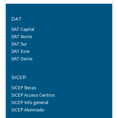
DAT
DAT Capital
DAT Norte
DAT Sur
DAT Este
DAT Oeste
SICEP
SICEP Becas
SICEP Acceso Centros
SICEP Info general
SICEP Alumnado