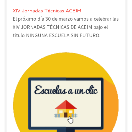
XIV Jornadas Técnicas ACEIM
El próximo día 30 de marzo vamos a celebrar las
XIV JORNADAS TÉCNICAS DE ACEIM bajo el
titulo NINGUNA ESCUELA SIN FUTURO.