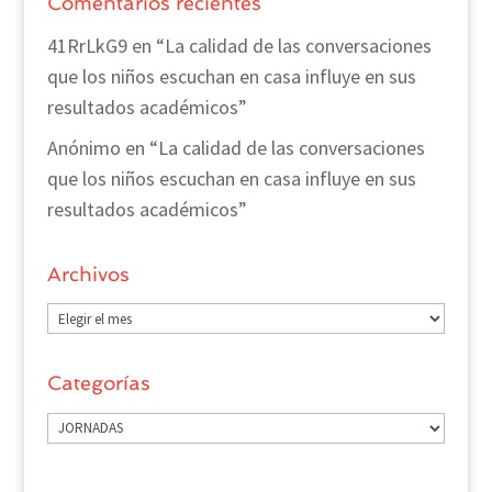
Comentarios recientes
41RrLkG9
en
“La calidad de las conversaciones
que los niños escuchan en casa influye en sus
resultados académicos”
Anónimo
en
“La calidad de las conversaciones
que los niños escuchan en casa influye en sus
resultados académicos”
Archivos
Archivos
Categorías
Categorías