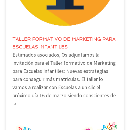
TALLER FORMATIVO DE MARKETING PARA
ESCUELAS INFANTILES
Estimados asociados, Os adjuntamos la
invitación para el Taller formativo de Marketing
para Escuelas Infantiles: Nuevas estrategias
para conseguir más matriculas. El taller lo
vamos a realizar con Escuelas a un clic el
próximo día 16 de marzo siendo conscientes de
la...