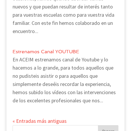
nuevos y que puedan resultar de interés tanto
para vuestras escuelas como para vuestra vida
familiar. Con este fin hemos colaborado en un
encuentro...
Estrenamos Canal YOUTUBE
En ACEIM estrenamos canal de Youtube y lo
hacemos a lo grande, para todos aquellos que
no pudisteis asistir o para aquellos que
simplemente deseéis recordar la experiencia,
hemos subido los vídeos con las intervenciones
de los excelentes profesionales que nos...
« Entradas más antiguas