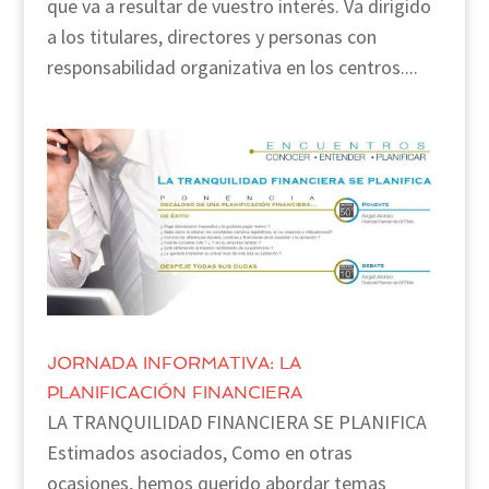
que va a resultar de vuestro interés. Va dirigido
a los titulares, directores y personas con
responsabilidad organizativa en los centros....
JORNADA INFORMATIVA: LA
PLANIFICACIÓN FINANCIERA
LA TRANQUILIDAD FINANCIERA SE PLANIFICA
Estimados asociados, Como en otras
ocasiones, hemos querido abordar temas