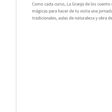
Como cada curso, La Granja de los cuento
mágicas para hacer de tu visita una jornada
tradicionales, aulas de naturaleza y obra d