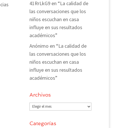
41RrLkG9
en
“La calidad de
cias
las conversaciones que los
niños escuchan en casa
influye en sus resultados
académicos”
Anónimo
en
“La calidad de
las conversaciones que los
niños escuchan en casa
influye en sus resultados
académicos”
Archivos
Archivos
Categorías