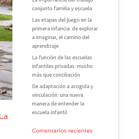
conjunto familia y escuela
Las etapas del juego en la
primera infancia: de explorar
a imaginar, el camino del
aprendizaje
La función de las escuelas
infantiles privadas: mucho
más que conciliación
De adaptación a acogida y
vinculación: una nueva
manera de entender la
escuela infantil
La
Comentarios recientes