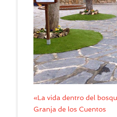
«La vida dentro del bos
Granja de los Cuentos