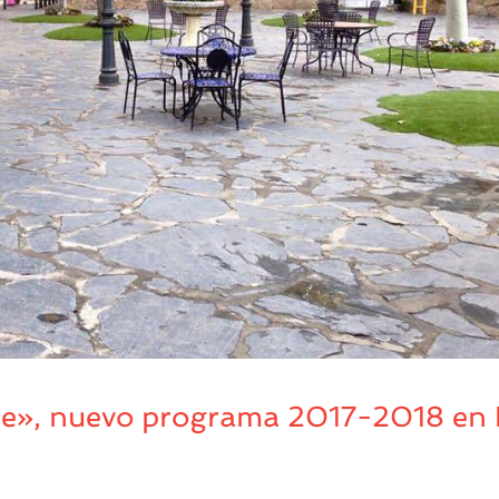
que», nuevo programa 2017-2018 en 