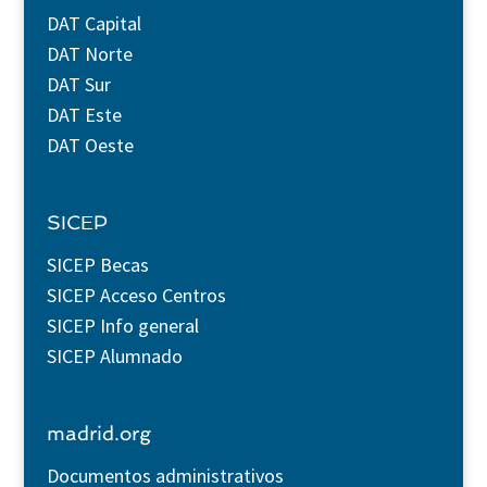
DAT Capital
DAT Norte
DAT Sur
DAT Este
DAT Oeste
SICEP
SICEP Becas
SICEP Acceso Centros
SICEP Info general
SICEP Alumnado
madrid.org
Documentos administrativos