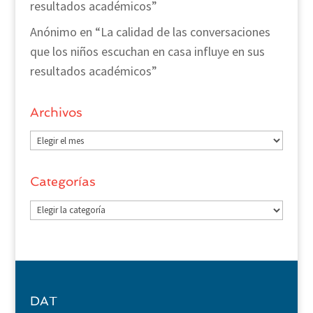
resultados académicos”
Anónimo
en
“La calidad de las conversaciones
que los niños escuchan en casa influye en sus
resultados académicos”
Archivos
Archivos
Categorías
Categorías
DAT