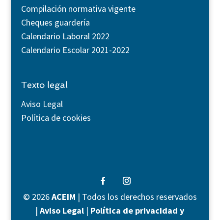
Compilación normativa vigente
Cheques guardería
Calendario Laboral 2022
Calendario Escolar 2021-2022
Texto legal
Aviso Legal
Política de cookies
©
2026
ACEIM
| Todos los derechos reservados
|
Aviso Legal
|
Política de privacidad y