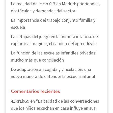
La realidad del ciclo 0-3 en Madrid: prioridades,
obstáculos y demandas del sector
La importancia del trabajo conjunto familia y
escuela
Las etapas del juego en la primera infancia: de
explorar a imaginar, el camino del aprendizaje
La función de las escuelas infantiles privadas:
mucho más que conciliación
De adaptación a acogida y vinculación: una
nueva manera de entender la escuela infantil
Comentarios recientes
41RrLkG9
en
“La calidad de las conversaciones
que los niños escuchan en casa influye en sus