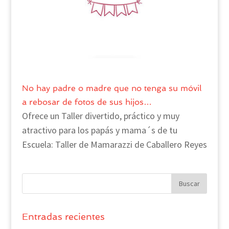
No hay padre o madre que no tenga su móvil
a rebosar de fotos de sus hijos…
Ofrece un Taller divertido, práctico y muy
atractivo para los papás y mama´s de tu
Escuela: Taller de Mamarazzi de Caballero Reyes
Entradas recientes