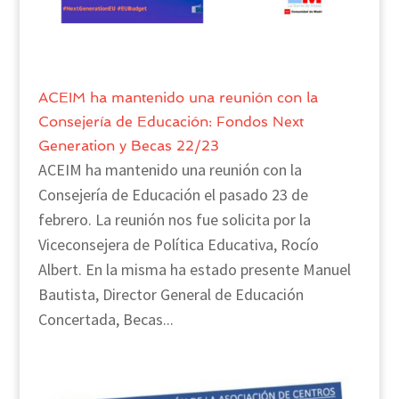
ACEIM ha mantenido una reunión con la
Consejería de Educación: Fondos Next
Generation y Becas 22/23
ACEIM ha mantenido una reunión con la
Consejería de Educación el pasado 23 de
febrero. La reunión nos fue solicita por la
Viceconsejera de Política Educativa, Rocío
Albert. En la misma ha estado presente Manuel
Bautista, Director General de Educación
Concertada, Becas...