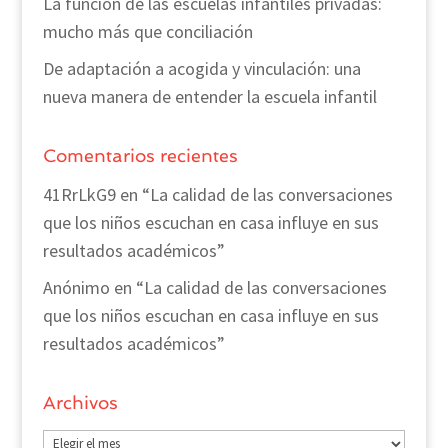
La función de las escuelas infantiles privadas:
mucho más que conciliación
De adaptación a acogida y vinculación: una
nueva manera de entender la escuela infantil
Comentarios recientes
41RrLkG9
en
“La calidad de las conversaciones
que los niños escuchan en casa influye en sus
resultados académicos”
Anónimo
en
“La calidad de las conversaciones
que los niños escuchan en casa influye en sus
resultados académicos”
Archivos
Archivos