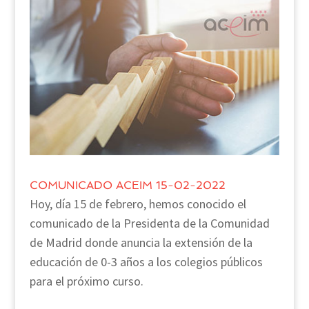
COMUNICADO ACEIM 15-02-2022
Hoy, día 15 de febrero, hemos conocido el
comunicado de la Presidenta de la Comunidad
de Madrid donde anuncia la extensión de la
educación de 0-3 años a los colegios públicos
para el próximo curso.