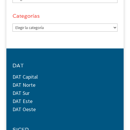
Categorías
Categorías
DAT
DAT Capital
DAT Norte
DAT Sur
DAT Este
DAT Oeste
SICEP