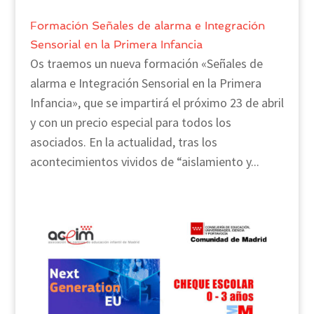
Formación Señales de alarma e Integración
Sensorial en la Primera Infancia
Os traemos un nueva formación «Señales de
alarma e Integración Sensorial en la Primera
Infancia», que se impartirá el próximo 23 de abril
y con un precio especial para todos los
asociados. En la actualidad, tras los
acontecimientos vividos de “aislamiento y...