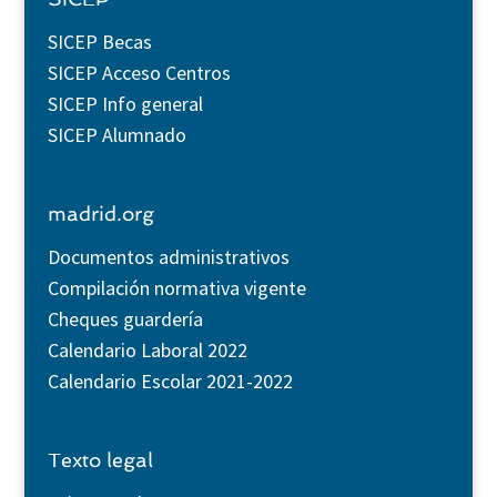
SICEP Becas
SICEP Acceso Centros
SICEP Info general
SICEP Alumnado
madrid.org
Documentos administrativos
Compilación normativa vigente
Cheques guardería
Calendario Laboral 2022
Calendario Escolar 2021-2022
Texto legal