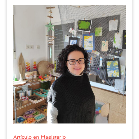
Artículo en Magisterio