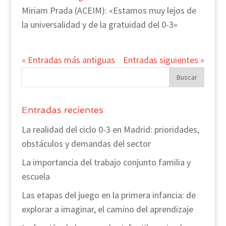
Miriam Prada (ACEIM): «Estamos muy lejos de
la universalidad y de la gratuidad del 0-3»
« Entradas más antiguas
Entradas siguientes »
Entradas recientes
La realidad del ciclo 0-3 en Madrid: prioridades,
obstáculos y demandas del sector
La importancia del trabajo conjunto familia y
escuela
Las etapas del juego en la primera infancia: de
explorar a imaginar, el camino del aprendizaje