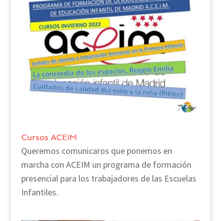
Cursos ACEIM
Queremos comunicaros que ponemos en
marcha con ACEIM un programa de formación
presencial para los trabajadores de las Escuelas
Infantiles.