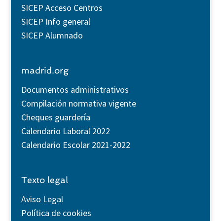
SICEP Acceso Centros
SICEP Info general
SICEP Alumnado
madrid.org
Documentos administrativos
Compilación normativa vigente
Cheques guardería
Calendario Laboral 2022
Calendario Escolar 2021-2022
Texto legal
Aviso Legal
Política de cookies