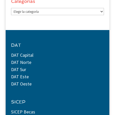
Categorías
Categorías
DAT
DAT Capital
DAT Norte
DAT Sur
DAT Este
DAT Oeste
SICEP
SICEP Becas