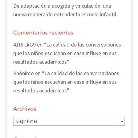
De adaptación a acogida y vinculación: una
nueva manera de entender la escuela infantil
Comentarios recientes
41RrLkG9
en
“La calidad de las conversaciones
que los niños escuchan en casa influye en sus
resultados académicos”
Anónimo
en
“La calidad de las conversaciones
que los niños escuchan en casa influye en sus
resultados académicos”
Archivos
Archivos