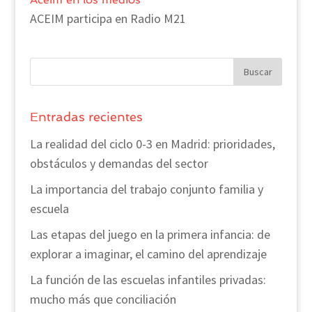
ACEIM participa en Radio M21
Entradas recientes
La realidad del ciclo 0-3 en Madrid: prioridades,
obstáculos y demandas del sector
La importancia del trabajo conjunto familia y
escuela
Las etapas del juego en la primera infancia: de
explorar a imaginar, el camino del aprendizaje
La función de las escuelas infantiles privadas:
mucho más que conciliación