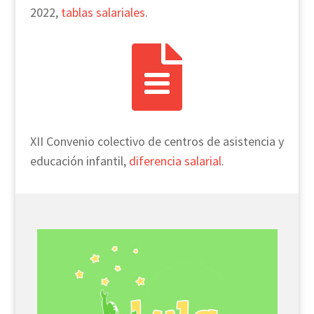
2022,
tablas salariales
.

XII Convenio colectivo de centros de asistencia y
educación infantil,
diferencia salarial
.