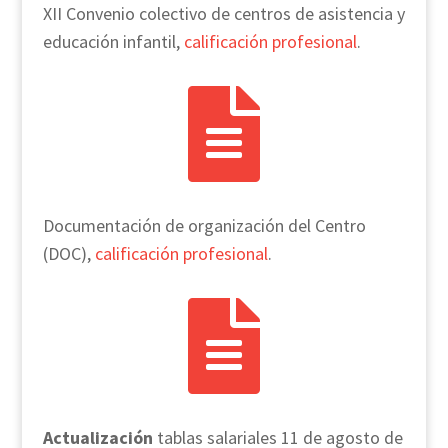
XII Convenio colectivo de centros de asistencia y
educación infantil,
calificación profesional
.

Documentación de organización del Centro
(DOC),
calificación profesional
.

Actualización
tablas salariales 11 de agosto de