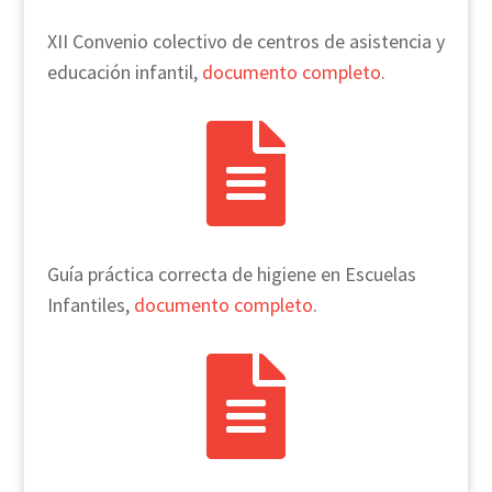
XII Convenio colectivo de centros de asistencia y
educación infantil,
documento completo
.

Guía práctica correcta de higiene en Escuelas
Infantiles,
documento completo
.
