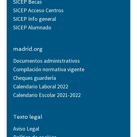
SICEP Becas
SICEP Acceso Centros
SICEP Info general
SICEP Alumnado
madrid.org
Documentos administrativos
Compilación normativa vigente
Cheques guardería
Calendario Laboral 2022
Calendario Escolar 2021-2022
Texto legal
Aviso Legal