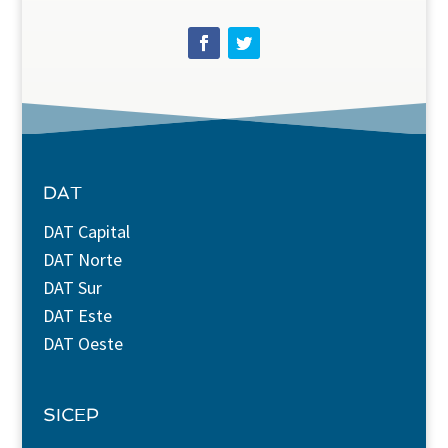
DAT
DAT Capital
DAT Norte
DAT Sur
DAT Este
DAT Oeste
SICEP