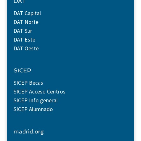
DAT
DAT Capital
DAT Norte
DAT Sur
DAT Este
DAT Oeste
SICEP
SICEP Becas
SICEP Acceso Centros
SICEP Info general
SICEP Alumnado
madrid.org