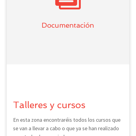
Documentación
Talleres y cursos
En esta zona encontraréis todos los cursos que
se van a llevar a cabo o que ya se han realizado