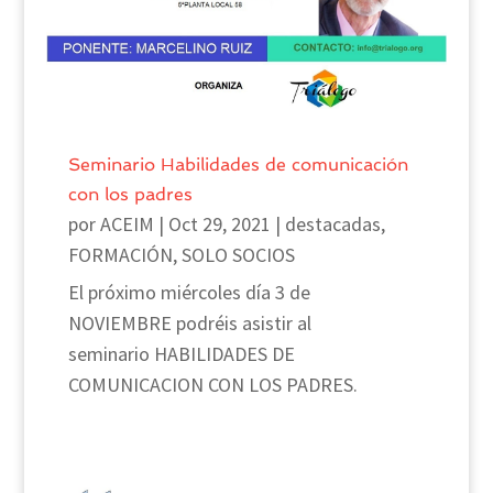
Seminario Habilidades de comunicación
con los padres
por
ACEIM
|
Oct 29, 2021
|
destacadas
,
FORMACIÓN
,
SOLO SOCIOS
El próximo miércoles día 3 de
NOVIEMBRE podréis asistir al
seminario HABILIDADES DE
COMUNICACION CON LOS PADRES.