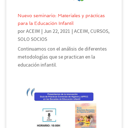
Nuevo seminario: Materiales y prácticas
para la Educación Infantil
por
ACEIM
|
Jun 22, 2021
|
ACEIM
,
CURSOS
,
SOLO SOCIOS
Continuamos con el análisis de diferentes
metodologías que se practican en la
educación infantil.