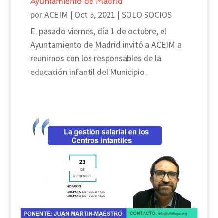
Ayuntamiento de Madrid
por
ACEIM
|
Oct 5, 2021
|
SOLO SOCIOS
El pasado viernes, día 1 de octubre, el
Ayuntamiento de Madrid invitó a ACEIM a
reunirnos con los responsables de la
educación infantil del Municipio.