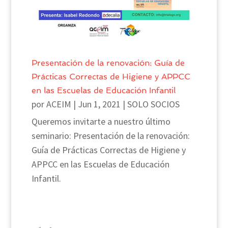
Presentación de la renovación: Guía de
Prácticas Correctas de Higiene y APPCC
en las Escuelas de Educación Infantil
por
ACEIM
|
Jun 1, 2021
|
SOLO SOCIOS
Queremos invitarte a nuestro último
seminario: Presentación de la renovación:
Guía de Prácticas Correctas de Higiene y
APPCC en las Escuelas de Educación
Infantil.