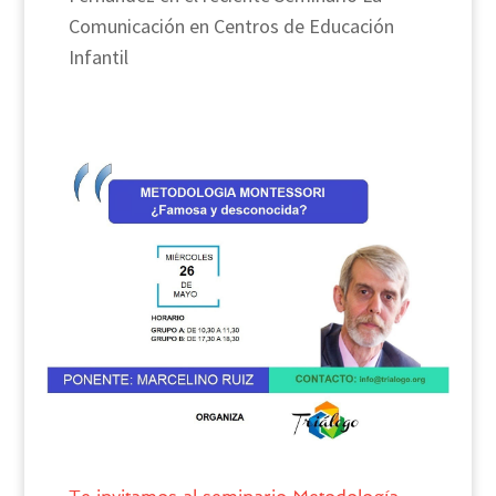
Comunicación en Centros de Educación
Infantil