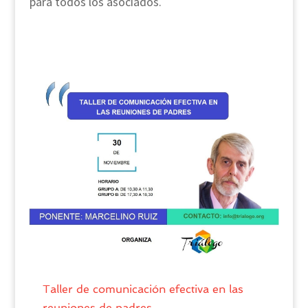
para todos los asociados.
Taller de comunicación efectiva en las
reuniones de padres