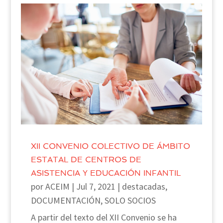
XII CONVENIO COLECTIVO DE ÁMBITO
ESTATAL DE CENTROS DE
ASISTENCIA Y EDUCACIÓN INFANTIL
por
ACEIM
|
Jul 7, 2021
|
destacadas
,
DOCUMENTACIÓN
,
SOLO SOCIOS
A partir del texto del XII Convenio se ha