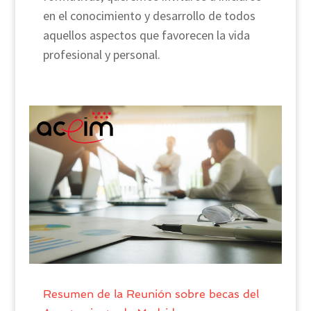
en el conocimiento y desarrollo de todos
aquellos aspectos que favorecen la vida
profesional y personal.
Resumen de la Reunión sobre becas del