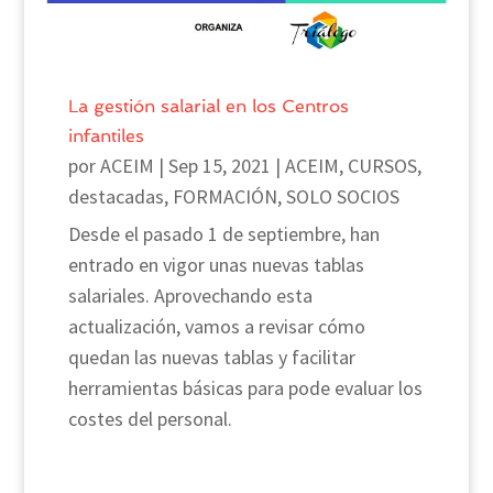
La gestión salarial en los Centros
infantiles
por
ACEIM
|
Sep 15, 2021
|
ACEIM
,
CURSOS
,
destacadas
,
FORMACIÓN
,
SOLO SOCIOS
Desde el pasado 1 de septiembre, han
entrado en vigor unas nuevas tablas
salariales. Aprovechando esta
actualización, vamos a revisar cómo
quedan las nuevas tablas y facilitar
herramientas básicas para pode evaluar los
costes del personal.