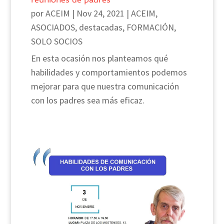
por
ACEIM
|
Nov 24, 2021
|
ACEIM
,
ASOCIADOS
,
destacadas
,
FORMACIÓN
,
SOLO SOCIOS
En esta ocasión nos planteamos qué
habilidades y comportamientos podemos
mejorar para que nuestra comunicación
con los padres sea más eficaz.