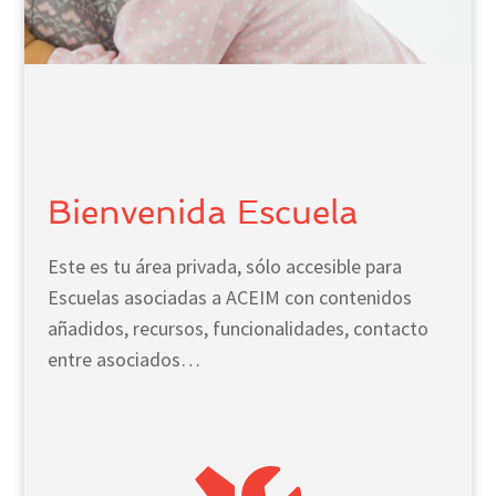
Bienvenida Escuela
Este es tu área privada, sólo accesible para
Escuelas asociadas a ACEIM con contenidos
añadidos, recursos, funcionalidades, contacto
entre asociados…