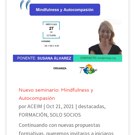
Nuevo seminario: Mindfulness y
Autocompasión
por
ACEIM
|
Oct 21, 2021
|
destacadas
,
FORMACIÓN
,
SOLO SOCIOS
Continuando con nuevas propuestas
formativas, queremos invitaros a iniciaros