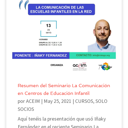
Resumen del Seminario La Comunicación
en Centros de Educación Infantil
por
ACEIM
|
May 25, 2021
|
CURSOS
,
SOLO
SOCIOS
Aquí tenéis la presentación que usó Iñaky
Fernández en el reciente Seminario La