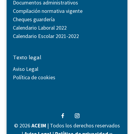
Documentos administrativos
Compilación normativa vigente
Cheques guardería
Calendario Laboral 2022
Calendario Escolar 2021-2022
Texto legal
Aviso Legal
Política de cookies
©
2026
ACEIM
| Todos los derechos reservados
|
Aviso Legal
|
Política de privacidad y