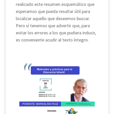
realizado este resumen esquemático que
esperamos que pueda resultar útil para
localizar aquello que deseemos buscar.
Pero sí tenemos que advertir que, para
evitar los errores a los que pudiera inducir,
es conveniente acudir al texto íntegro.