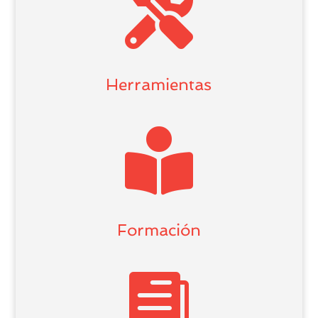

Herramientas

Formación
