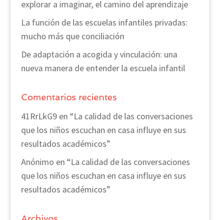
explorar a imaginar, el camino del aprendizaje
La función de las escuelas infantiles privadas:
mucho más que conciliación
De adaptación a acogida y vinculación: una
nueva manera de entender la escuela infantil
Comentarios recientes
41RrLkG9
en
“La calidad de las conversaciones
que los niños escuchan en casa influye en sus
resultados académicos”
Anónimo
en
“La calidad de las conversaciones
que los niños escuchan en casa influye en sus
resultados académicos”
Archivos