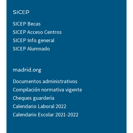
SICEP
SICEP Becas
SICEP Acceso Centros
SICEP Info general
SICEP Alumnado
madrid.org
Documentos administrativos
Compilación normativa vigente
Cheques guardería
Calendario Laboral 2022
Calendario Escolar 2021-2022