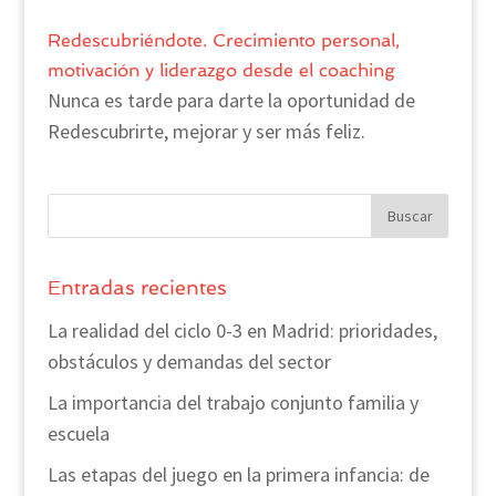
Redescubriéndote. Crecimiento personal,
motivación y liderazgo desde el coaching
Nunca es tarde para darte la oportunidad de
Redescubrirte, mejorar y ser más feliz.
Entradas recientes
La realidad del ciclo 0-3 en Madrid: prioridades,
obstáculos y demandas del sector
La importancia del trabajo conjunto familia y
escuela
Las etapas del juego en la primera infancia: de