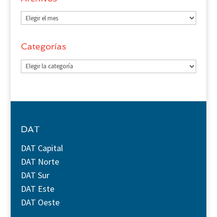
Archivos
Categorías
Categorías
DAT
DAT Capital
DAT Norte
DAT Sur
DAT Este
DAT Oeste