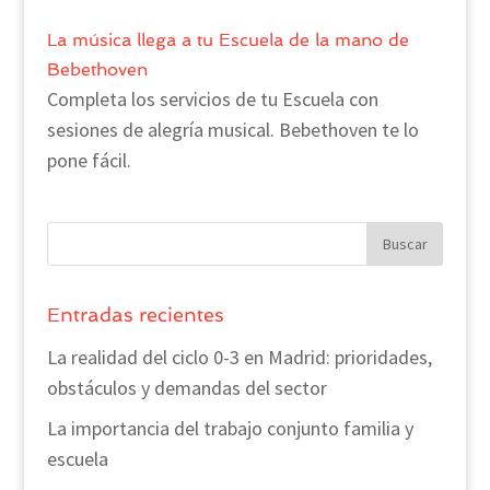
La música llega a tu Escuela de la mano de
Bebethoven
Completa los servicios de tu Escuela con
sesiones de alegría musical. Bebethoven te lo
pone fácil.
Entradas recientes
La realidad del ciclo 0-3 en Madrid: prioridades,
obstáculos y demandas del sector
La importancia del trabajo conjunto familia y
escuela