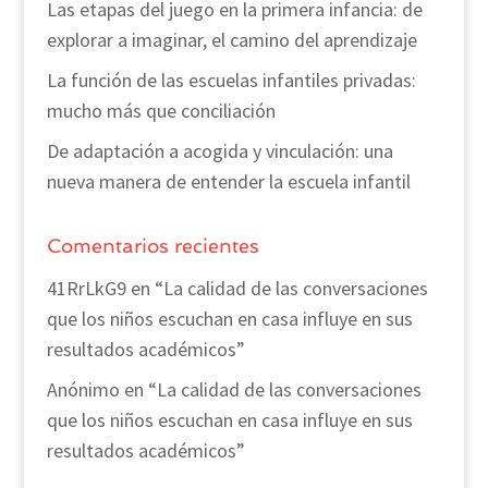
Las etapas del juego en la primera infancia: de
explorar a imaginar, el camino del aprendizaje
La función de las escuelas infantiles privadas:
mucho más que conciliación
De adaptación a acogida y vinculación: una
nueva manera de entender la escuela infantil
Comentarios recientes
41RrLkG9
en
“La calidad de las conversaciones
que los niños escuchan en casa influye en sus
resultados académicos”
Anónimo
en
“La calidad de las conversaciones
que los niños escuchan en casa influye en sus
resultados académicos”