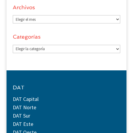
Archivos
Archivos
Categorías
Categorías
DAT
DAT Capital
DAT Norte
DAT Sur
DAT Este
DAT Oeste