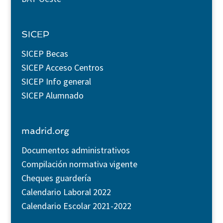
SICEP
SICEP Becas
SICEP Acceso Centros
SICEP Info general
SICEP Alumnado
madrid.org
Documentos administrativos
Compilación normativa vigente
Cheques guardería
Calendario Laboral 2022
Calendario Escolar 2021-2022