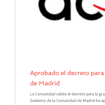
Aprobado el decreto para 
de Madrid
La Comunidad valida el decreto para la grat
Gobierno de la Comunidad de Madrid ha apro