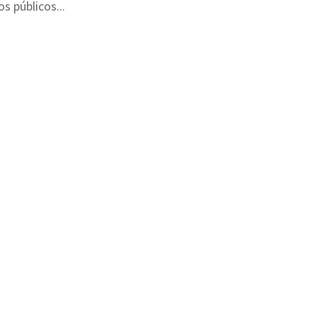
s públicos...