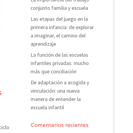
conjunto familia y escuela
Las etapas del juego en la
primera infancia: de explorar
a imaginar, el camino del
aprendizaje
La función de las escuelas
infantiles privadas: mucho
más que conciliación
De adaptación a acogida y
vinculación: una nueva
s
manera de entender la
escuela infantil
Comentarios recientes
ciclo