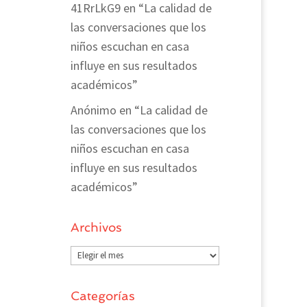
41RrLkG9
en
“La calidad de
las conversaciones que los
niños escuchan en casa
influye en sus resultados
académicos”
Anónimo
en
“La calidad de
las conversaciones que los
niños escuchan en casa
influye en sus resultados
académicos”
Archivos
Archivos
Categorías