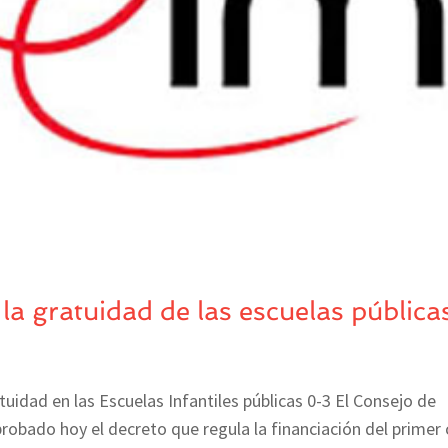
la gratuidad de las escuelas pública
uidad en las Escuelas Infantiles públicas 0-3 El Consejo de
bado hoy el decreto que regula la financiación del primer 