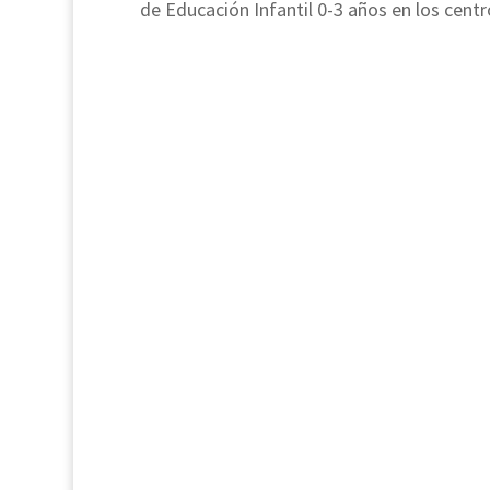
de Educación Infantil 0-3 años en los centro