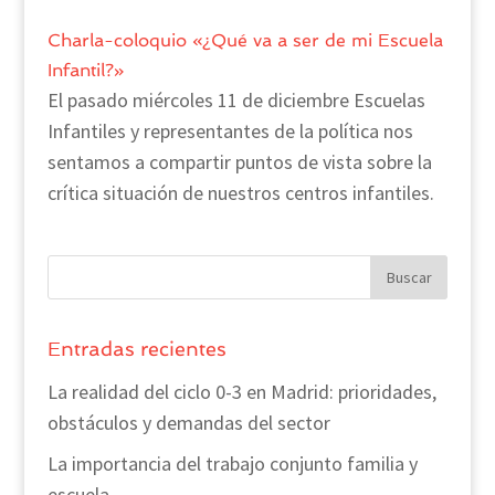
Charla-coloquio «¿Qué va a ser de mi Escuela
Infantil?»
El pasado miércoles 11 de diciembre Escuelas
Infantiles y representantes de la política nos
sentamos a compartir puntos de vista sobre la
crítica situación de nuestros centros infantiles.
Entradas recientes
La realidad del ciclo 0-3 en Madrid: prioridades,
obstáculos y demandas del sector
La importancia del trabajo conjunto familia y
escuela