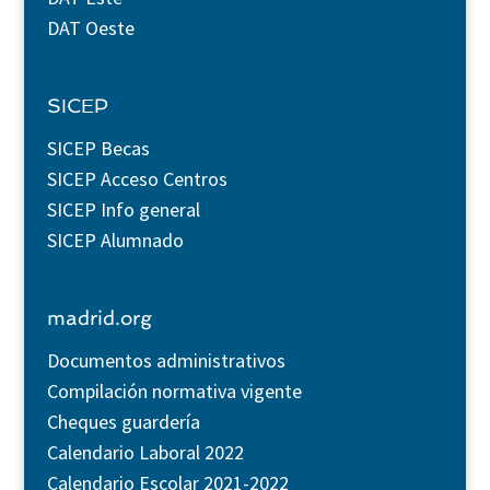
DAT Oeste
SICEP
SICEP Becas
SICEP Acceso Centros
SICEP Info general
SICEP Alumnado
madrid.org
Documentos administrativos
Compilación normativa vigente
Cheques guardería
Calendario Laboral 2022
Calendario Escolar 2021-2022