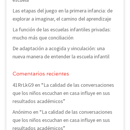
Las etapas del juego en la primera infancia: de
explorar a imaginar, el camino del aprendizaje
La función de las escuelas infantiles privadas:
mucho más que conciliación
De adaptación a acogida y vinculación: una
nueva manera de entender la escuela infantil
Comentarios recientes
41RrLkG9
en
“La calidad de las conversaciones
que los niños escuchan en casa influye en sus
resultados académicos”
Anónimo
en
“La calidad de las conversaciones
que los niños escuchan en casa influye en sus
resultados académicos”