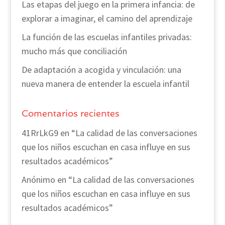
Las etapas del juego en la primera infancia: de
explorar a imaginar, el camino del aprendizaje
La función de las escuelas infantiles privadas:
mucho más que conciliación
De adaptación a acogida y vinculación: una
nueva manera de entender la escuela infantil
Comentarios recientes
41RrLkG9
en
“La calidad de las conversaciones
que los niños escuchan en casa influye en sus
resultados académicos”
Anónimo
en
“La calidad de las conversaciones
que los niños escuchan en casa influye en sus
resultados académicos”