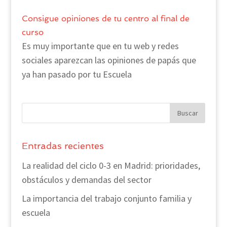
Consigue opiniones de tu centro al final de
curso
Es muy importante que en tu web y redes
sociales aparezcan las opiniones de papás que
ya han pasado por tu Escuela
Entradas recientes
La realidad del ciclo 0-3 en Madrid: prioridades,
obstáculos y demandas del sector
La importancia del trabajo conjunto familia y
escuela