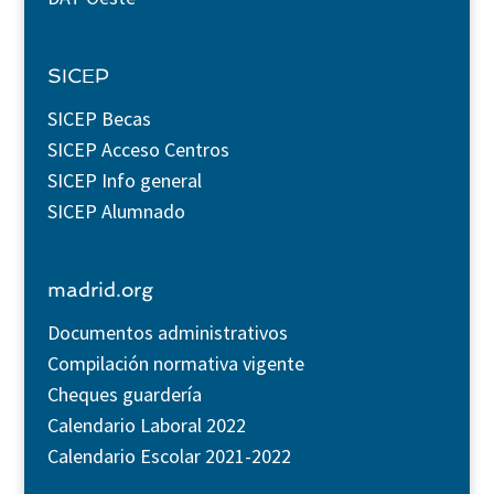
SICEP
SICEP Becas
SICEP Acceso Centros
SICEP Info general
SICEP Alumnado
madrid.org
Documentos administrativos
Compilación normativa vigente
Cheques guardería
Calendario Laboral 2022
Calendario Escolar 2021-2022