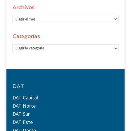
Archivos
Archivos
Categorías
Categorías
DAT
DAT Capital
DAT Norte
DAT Sur
DAT Este
DAT Oeste