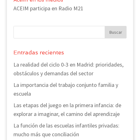
ACEIM participa en Radio M21
Entradas recientes
La realidad del ciclo 0-3 en Madrid: prioridades,
obstáculos y demandas del sector
La importancia del trabajo conjunto familia y
escuela
Las etapas del juego en la primera infancia: de
explorar a imaginar, el camino del aprendizaje
La función de las escuelas infantiles privadas:
mucho más que conciliación