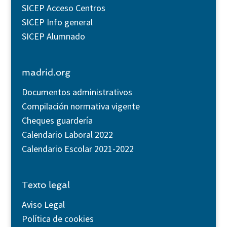
SICEP Acceso Centros
SICEP Info general
SICEP Alumnado
madrid.org
Documentos administrativos
Compilación normativa vigente
Cheques guardería
Calendario Laboral 2022
Calendario Escolar 2021-2022
Texto legal
Aviso Legal
Política de cookies