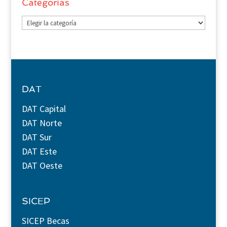
Categorías
Categorías
DAT
DAT Capital
DAT Norte
DAT Sur
DAT Este
DAT Oeste
SICEP
SICEP Becas