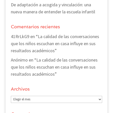
De adaptación a acogida y vinculación: una
nueva manera de entender la escuela infantil
Comentarios recientes
41RrLkG9
en
“La calidad de las conversaciones
que los niños escuchan en casa influye en sus
resultados académicos”
Anónimo
en
“La calidad de las conversaciones
que los niños escuchan en casa influye en sus
resultados académicos”
Archivos
Archivos