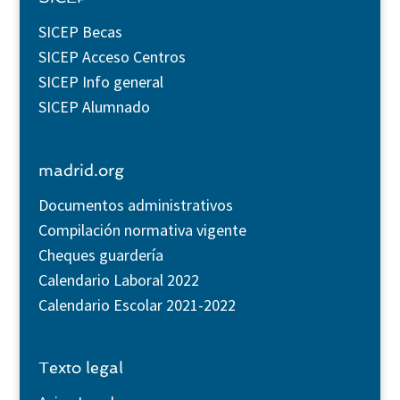
SICEP Becas
SICEP Acceso Centros
SICEP Info general
SICEP Alumnado
madrid.org
Documentos administrativos
Compilación normativa vigente
Cheques guardería
Calendario Laboral 2022
Calendario Escolar 2021-2022
Texto legal