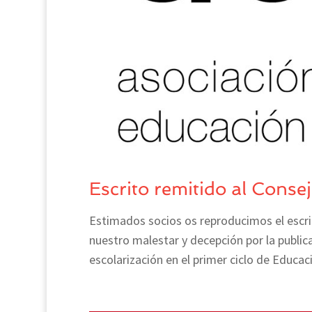
Escrito remitido al Conse
Estimados socios os reproducimos el escri
nuestro malestar y decepción por la public
escolarización en el primer ciclo de Educaci