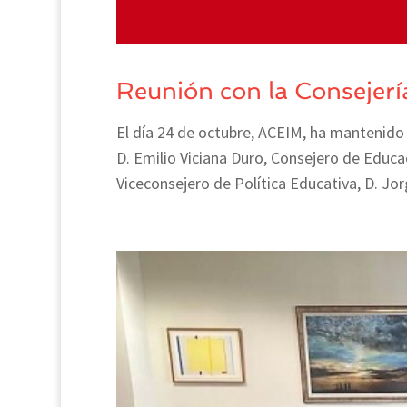
Reunión con la Consejerí
El día 24 de octubre, ACEIM, ha mantenido 
D. Emilio Viciana Duro, Consejero de Educa
Viceconsejero de Política Educativa, D. Jorge