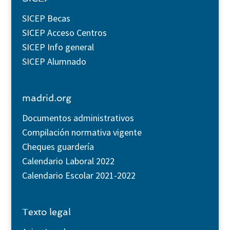
SICEP Becas
SICEP Acceso Centros
SICEP Info general
SICEP Alumnado
madrid.org
Documentos administrativos
Compilación normativa vigente
Cheques guardería
Calendario Laboral 2022
Calendario Escolar 2021-2022
Texto legal