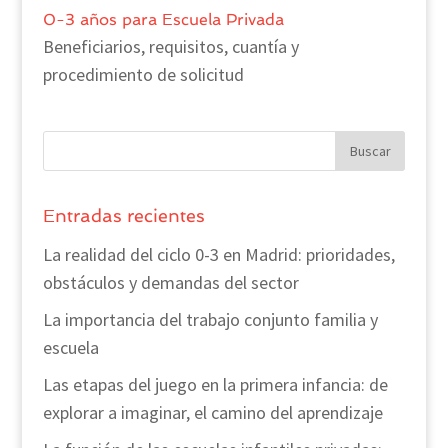
0-3 años para Escuela Privada
Beneficiarios, requisitos, cuantía y
procedimiento de solicitud
Entradas recientes
La realidad del ciclo 0-3 en Madrid: prioridades,
obstáculos y demandas del sector
La importancia del trabajo conjunto familia y
escuela
Las etapas del juego en la primera infancia: de
explorar a imaginar, el camino del aprendizaje