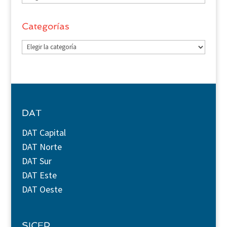
Categorías
Categorías
DAT
DAT Capital
DAT Norte
DAT Sur
DAT Este
DAT Oeste
SICEP