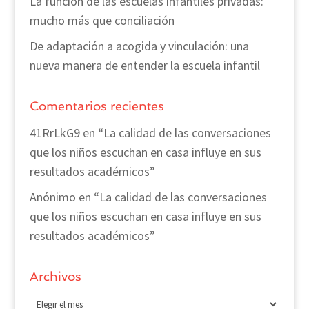
La función de las escuelas infantiles privadas:
mucho más que conciliación
De adaptación a acogida y vinculación: una
nueva manera de entender la escuela infantil
Comentarios recientes
41RrLkG9
en
“La calidad de las conversaciones
que los niños escuchan en casa influye en sus
resultados académicos”
Anónimo
en
“La calidad de las conversaciones
que los niños escuchan en casa influye en sus
resultados académicos”
Archivos
Archivos