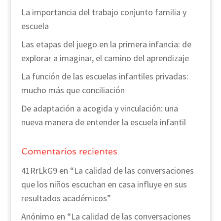
La importancia del trabajo conjunto familia y
escuela
Las etapas del juego en la primera infancia: de
explorar a imaginar, el camino del aprendizaje
La función de las escuelas infantiles privadas:
mucho más que conciliación
De adaptación a acogida y vinculación: una
nueva manera de entender la escuela infantil
Comentarios recientes
41RrLkG9
en
“La calidad de las conversaciones
que los niños escuchan en casa influye en sus
resultados académicos”
Anónimo
en
“La calidad de las conversaciones