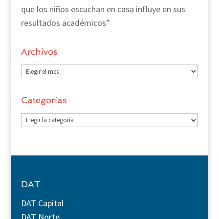
que los niños escuchan en casa influye en sus
resultados académicos”
Archivos
Archivos
Categorías
Categorías
DAT
DAT Capital
DAT Norte