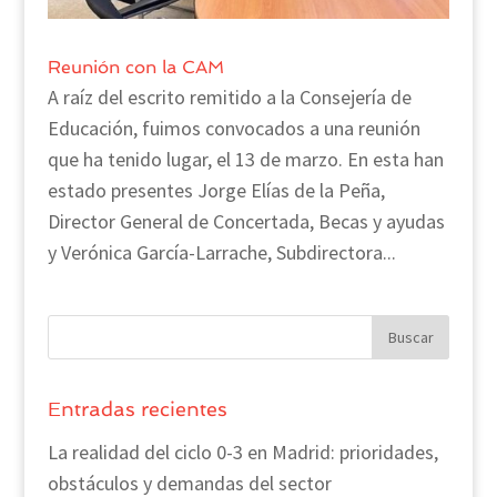
Reunión con la CAM
A raíz del escrito remitido a la Consejería de
Educación, fuimos convocados a una reunión
que ha tenido lugar, el 13 de marzo. En esta han
estado presentes Jorge Elías de la Peña,
Director General de Concertada, Becas y ayudas
y Verónica García-Larrache, Subdirectora...
Entradas recientes
La realidad del ciclo 0-3 en Madrid: prioridades,
obstáculos y demandas del sector