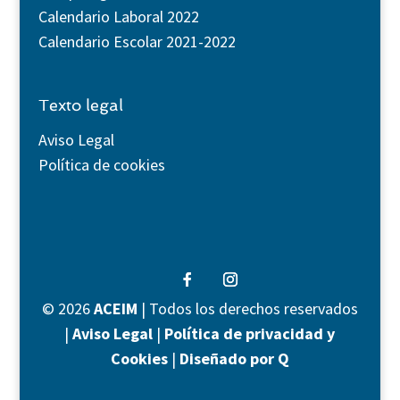
Calendario Laboral 2022
Calendario Escolar 2021-2022
Texto legal
Aviso Legal
Política de cookies
©
2026
ACEIM
| Todos los derechos reservados
|
Aviso Legal
|
Política de privacidad y
Cookies
|
Diseñado por Q