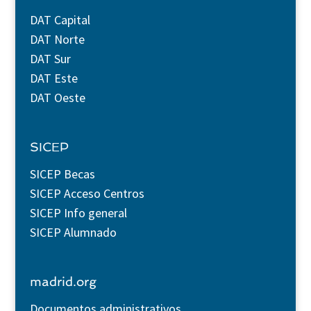
DAT Capital
DAT Norte
DAT Sur
DAT Este
DAT Oeste
SICEP
SICEP Becas
SICEP Acceso Centros
SICEP Info general
SICEP Alumnado
madrid.org
Documentos administrativos