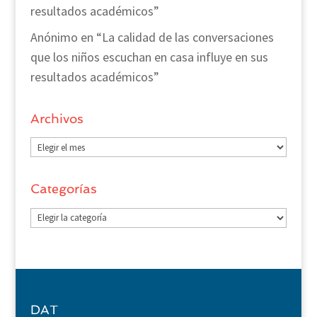
resultados académicos”
Anónimo
en
“La calidad de las conversaciones
que los niños escuchan en casa influye en sus
resultados académicos”
Archivos
Archivos
Categorías
Categorías
DAT