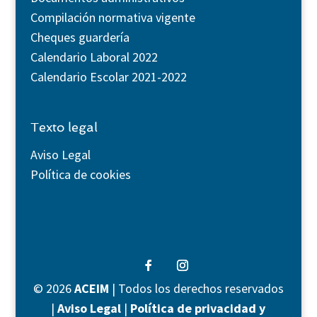
Compilación normativa vigente
Cheques guardería
Calendario Laboral 2022
Calendario Escolar 2021-2022
Texto legal
Aviso Legal
Política de cookies
©
2026
ACEIM
| Todos los derechos reservados
|
Aviso Legal
|
Política de privacidad y