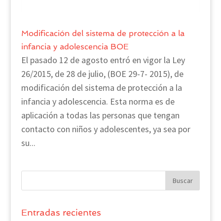
Modificación del sistema de protección a la
infancia y adolescencia BOE
El pasado 12 de agosto entró en vigor la Ley
26/2015, de 28 de julio, (BOE 29-7- 2015), de
modificación del sistema de protección a la
infancia y adolescencia. Esta norma es de
aplicación a todas las personas que tengan
contacto con niños y adolescentes, ya sea por
su...
Entradas recientes