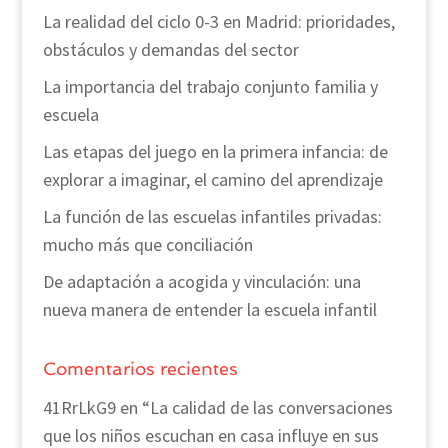
La realidad del ciclo 0-3 en Madrid: prioridades,
obstáculos y demandas del sector
La importancia del trabajo conjunto familia y
escuela
Las etapas del juego en la primera infancia: de
explorar a imaginar, el camino del aprendizaje
La función de las escuelas infantiles privadas:
mucho más que conciliación
De adaptación a acogida y vinculación: una
nueva manera de entender la escuela infantil
Comentarios recientes
41RrLkG9
en
“La calidad de las conversaciones
que los niños escuchan en casa influye en sus