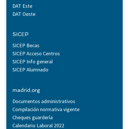
DAT Este
DAT Oeste
SICEP
SICEP Becas
SICEP Acceso Centros
SICEP Info general
SICEP Alumnado
madrid.org
Documentos administrativos
Compilación normativa vigente
Cheques guardería
Calendario Laboral 2022