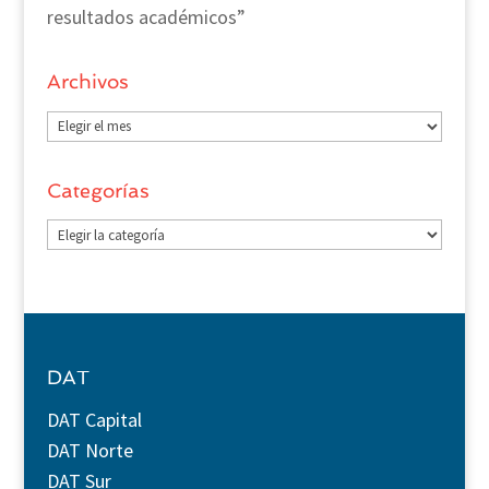
resultados académicos”
Archivos
Archivos
Categorías
Categorías
DAT
DAT Capital
DAT Norte
DAT Sur