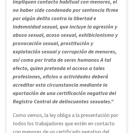
impliquen contacto habitual con menores, el
no haber sido condenado por sentencia firme
por algún delito contra la libertad e
indemnidad sexual, que incluye la agresión y
abuso sexual, acoso sexual, exhibicionismo y
provocación sexual, prostitución y
explotación sexual y corrupción de menores,
así como por trata de seres humanos A tal
efecto, quien pretenda el acceso a tales
profesiones, oficios o actividades deberá
acreditar esta circunstancia mediante la
aportación de una certificación negativa del
Registro Central de delincuentes sexuales.”
Como vemos, la ley obliga a la presentación por
todos los trabajadores que estén en contacto
con menores de un certificado negativo del