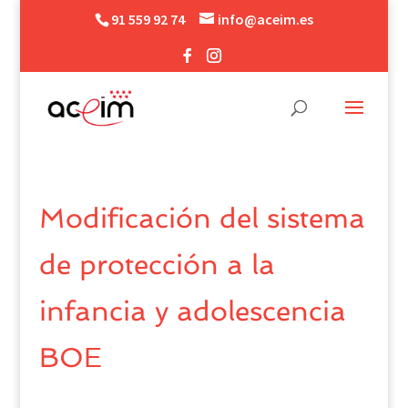
91 559 92 74
info@aceim.es
Modificación del sistema
de protección a la
infancia y adolescencia
BOE