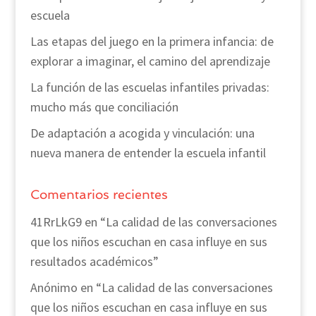
escuela
Las etapas del juego en la primera infancia: de
explorar a imaginar, el camino del aprendizaje
La función de las escuelas infantiles privadas:
mucho más que conciliación
De adaptación a acogida y vinculación: una
nueva manera de entender la escuela infantil
Comentarios recientes
41RrLkG9
en
“La calidad de las conversaciones
que los niños escuchan en casa influye en sus
resultados académicos”
Anónimo
en
“La calidad de las conversaciones
que los niños escuchan en casa influye en sus