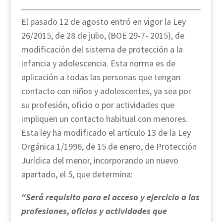
El pasado 12 de agosto entró en vigor la Ley
26/2015, de 28 de julio, (BOE 29-7- 2015), de
modificación del sistema de protección a la
infancia y adolescencia. Esta norma es de
aplicación a todas las personas que tengan
contacto con niños y adolescentes, ya sea por
su profesión, oficio o por actividades que
impliquen un contacto habitual con menores.
Esta ley ha modificado el artículo 13 de la Ley
Orgánica 1/1996, de 15 de enero, de Protección
Jurídica del menor, incorporando un nuevo
apartado, el 5, que determina:
“Será requisito para el acceso y ejercicio a las
profesiones, oficios y actividades que