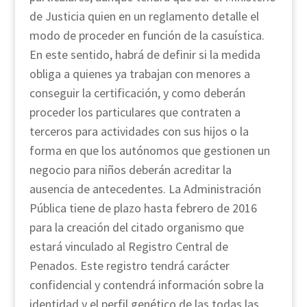
de Justicia quien en un reglamento detalle el
modo de proceder en función de la casuística.
En este sentido, habrá de definir si la medida
obliga a quienes ya trabajan con menores a
conseguir la certificación, y como deberán
proceder los particulares que contraten a
terceros para actividades con sus hijos o la
forma en que los autónomos que gestionen un
negocio para niños deberán acreditar la
ausencia de antecedentes. La Administración
Pública tiene de plazo hasta febrero de 2016
para la creación del citado organismo que
estará vinculado al Registro Central de
Penados. Este registro tendrá carácter
confidencial y contendrá información sobre la
identidad y el perfil genético de las todas las