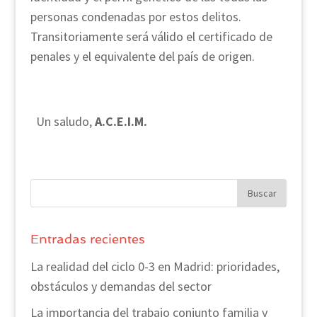
personas condenadas por estos delitos.
Transitoriamente será válido el certificado de
penales y el equivalente del país de origen.
Un saludo,
A.C.E.I.M.
Entradas recientes
La realidad del ciclo 0-3 en Madrid: prioridades,
obstáculos y demandas del sector
La importancia del trabajo conjunto familia y