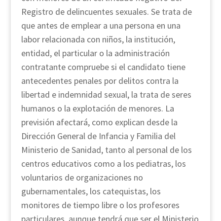
Registro de delincuentes sexuales. Se trata de
que antes de emplear a una persona en una
labor relacionada con niños, la institución,
entidad, el particular o la administración
contratante compruebe si el candidato tiene
antecedentes penales por delitos contra la
libertad e indemnidad sexual, la trata de seres
humanos o la explotación de menores. La
previsión afectará, como explican desde la
Dirección General de Infancia y Familia del
Ministerio de Sanidad, tanto al personal de los
centros educativos como a los pediatras, los
voluntarios de organizaciones no
gubernamentales, los catequistas, los
monitores de tiempo libre o los profesores
particulares, aunque tendrá que ser el Ministerio