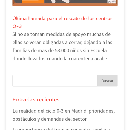
Última llamada para el rescate de los centros
0-3
Si no se toman medidas de apoyo muchas de
ellas se verán obligadas a cerrar, dejando a las
familias de mas de 53.000 niños sin Escuela
donde llevarlos cuando la cuarentena acabe.
Entradas recientes
La realidad del ciclo 0-3 en Madrid: prioridades,
obstáculos y demandas del sector
La importancia del trabajo conjunto familia y