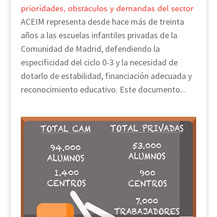
prioridades, obstáculos y demandas del sector
ACEIM representa desde hace más de treinta
años a las escuelas infantiles privadas de la
Comunidad de Madrid, defendiendo la
especificidad del ciclo 0-3 y la necesidad de
dotarlo de estabilidad, financiación adecuada y
reconocimiento educativo. Este documento...