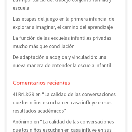
escuela
Las etapas del juego en la primera infancia: de
explorar a imaginar, el camino del aprendizaje
La función de las escuelas infantiles privadas:
mucho más que conciliación
De adaptación a acogida y vinculación: una
nueva manera de entender la escuela infantil
Comentarios recientes
41RrLkG9
en
“La calidad de las conversaciones
que los niños escuchan en casa influye en sus
resultados académicos”
Anónimo
en
“La calidad de las conversaciones
que los niños escuchan en casa influye en sus