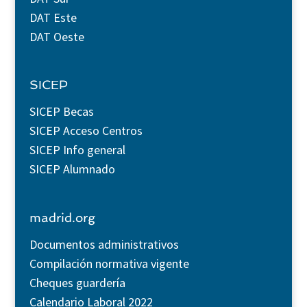
DAT Este
DAT Oeste
SICEP
SICEP Becas
SICEP Acceso Centros
SICEP Info general
SICEP Alumnado
madrid.org
Documentos administrativos
Compilación normativa vigente
Cheques guardería
Calendario Laboral 2022