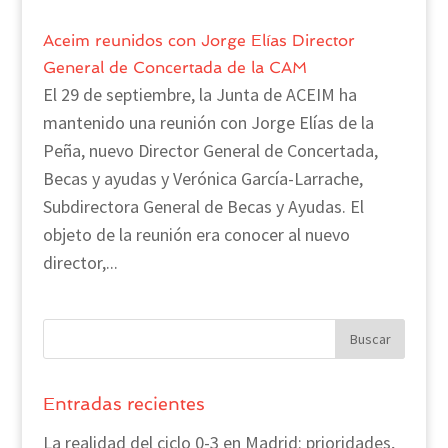
Aceim reunidos con Jorge Elías Director
General de Concertada de la CAM
El 29 de septiembre, la Junta de ACEIM ha
mantenido una reunión con Jorge Elías de la
Peña, nuevo Director General de Concertada,
Becas y ayudas y Verónica García-Larrache,
Subdirectora General de Becas y Ayudas. El
objeto de la reunión era conocer al nuevo
director,...
Entradas recientes
La realidad del ciclo 0-3 en Madrid: prioridades,