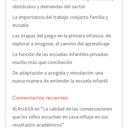
obstáculos y demandas del sector
La importancia del trabajo conjunto familia y
escuela
Las etapas del juego en la primera infancia: de
explorar a imaginar, el camino del aprendizaje
La función de las escuelas infantiles privadas:
mucho más que conciliación
De adaptación a acogida y vinculación: una
nueva manera de entender la escuela infantil
Comentarios recientes
41RrLkG9
en
“La calidad de las conversaciones
que los niños escuchan en casa influye en sus
resultados académicos”