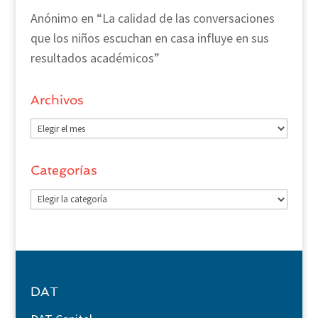
Anónimo
en
“La calidad de las conversaciones
que los niños escuchan en casa influye en sus
resultados académicos”
Archivos
Archivos
Categorías
Categorías
DAT