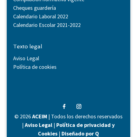
Cheques guardería
Calendario Laboral 2022
Calendario Escolar 2021-2022
Texto legal
Aviso Legal
Política de cookies
©
2026
ACEIM
| Todos los derechos reservados
|
Aviso Legal
|
Política de privacidad y
Cookies
|
Diseñado por Q