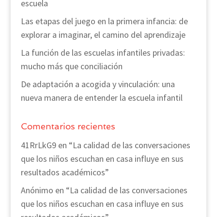
escuela
Las etapas del juego en la primera infancia: de
explorar a imaginar, el camino del aprendizaje
La función de las escuelas infantiles privadas:
mucho más que conciliación
De adaptación a acogida y vinculación: una
nueva manera de entender la escuela infantil
Comentarios recientes
41RrLkG9
en
“La calidad de las conversaciones
que los niños escuchan en casa influye en sus
resultados académicos”
Anónimo
en
“La calidad de las conversaciones
que los niños escuchan en casa influye en sus