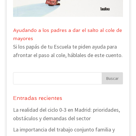
Ayudando a los padres a dar el salto al cole de
mayores
Si los papás de tu Escuela te piden ayuda para
afrontar el paso al cole, háblales de este cuento.
Entradas recientes
La realidad del ciclo 0-3 en Madrid: prioridades,
obstáculos y demandas del sector
La importancia del trabajo conjunto familia y