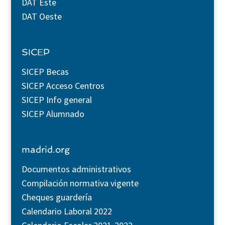
DAT Este
DAT Oeste
SICEP
SICEP Becas
SICEP Acceso Centros
SICEP Info general
SICEP Alumnado
madrid.org
Documentos administrativos
Compilación normativa vigente
Cheques guardería
Calendario Laboral 2022