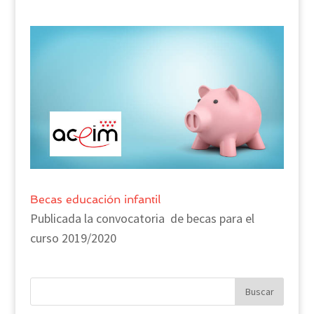
Becas educación infantil
Publicada la convocatoria de becas para el
curso 2019/2020