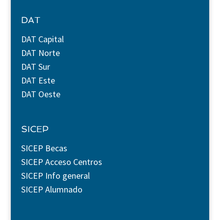
DAT
DAT Capital
DAT Norte
DAT Sur
DAT Este
DAT Oeste
SICEP
SICEP Becas
SICEP Acceso Centros
SICEP Info general
SICEP Alumnado