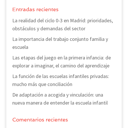
Entradas recientes
La realidad del ciclo 0-3 en Madrid: prioridades,
obstáculos y demandas del sector
La importancia del trabajo conjunto familia y
escuela
Las etapas del juego en la primera infancia: de
explorar a imaginar, el camino del aprendizaje
La función de las escuelas infantiles privadas:
mucho más que conciliación
De adaptación a acogida y vinculación: una
nueva manera de entender la escuela infantil
Comentarios recientes