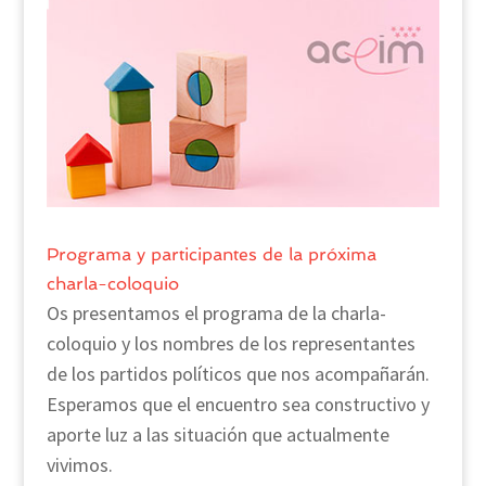
Programa y participantes de la próxima
charla-coloquio
Os presentamos el programa de la charla-
coloquio y los nombres de los representantes
de los partidos políticos que nos acompañarán.
Esperamos que el encuentro sea constructivo y
aporte luz a las situación que actualmente
vivimos.