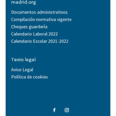
madrid.org
Documentos administrativos
Compilación normativa vigente
Cheques guardería
Calendario Laboral 2022
Calendario Escolar 2021-2022
Texto legal
Aviso Legal
Política de cookies