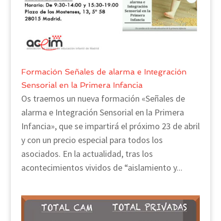
Formación Señales de alarma e Integración
Sensorial en la Primera Infancia
Os traemos un nueva formación «Señales de
alarma e Integración Sensorial en la Primera
Infancia», que se impartirá el próximo 23 de abril
y con un precio especial para todos los
asociados. En la actualidad, tras los
acontecimientos vividos de “aislamiento y...