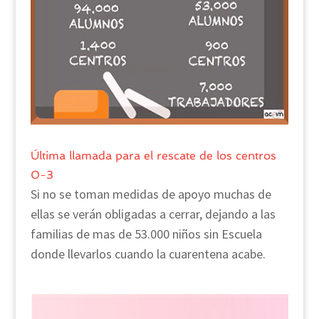
Última llamada para el rescate de los centros
0-3
Si no se toman medidas de apoyo muchas de
ellas se verán obligadas a cerrar, dejando a las
familias de mas de 53.000 niños sin Escuela
donde llevarlos cuando la cuarentena acabe.