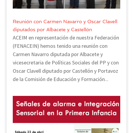
Reunión con Carmen Navarro y Oscar Clavell
diputados por Albacete y Castellón
ACEIM en representación de nuestra Federación
(FENACEIN) hemos tenido una reunión con
Carmen Navarro diputada por Albacete y
vicesecretaria de Políticas Sociales del PP y con
Oscar Clavell diputado por Castellón y Portavoz
de la Comisión de Educación y Formación...