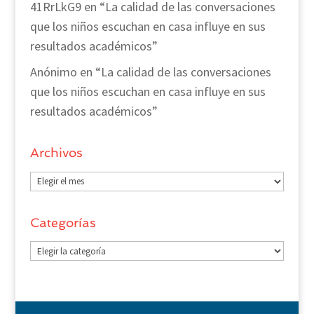
41RrLkG9
en
“La calidad de las conversaciones
que los niños escuchan en casa influye en sus
resultados académicos”
Anónimo
en
“La calidad de las conversaciones
que los niños escuchan en casa influye en sus
resultados académicos”
Archivos
Archivos
Categorías
Categorías