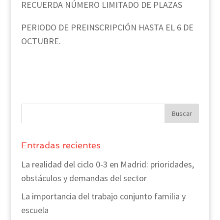
RECUERDA NÚMERO LIMITADO DE PLAZAS
PERIODO DE PREINSCRIPCIÓN HASTA EL 6 DE
OCTUBRE.
Entradas recientes
La realidad del ciclo 0-3 en Madrid: prioridades,
obstáculos y demandas del sector
La importancia del trabajo conjunto familia y
escuela