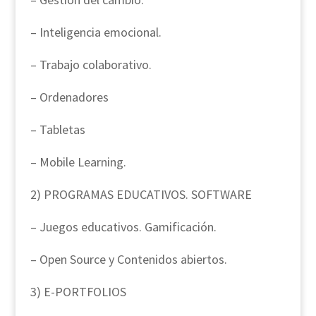
– Inteligencia emocional.
– Trabajo colaborativo.
– Ordenadores
– Tabletas
– Mobile Learning.
2) PROGRAMAS EDUCATIVOS. SOFTWARE
– Juegos educativos. Gamificación.
– Open Source y Contenidos abiertos.
3) E-PORTFOLIOS