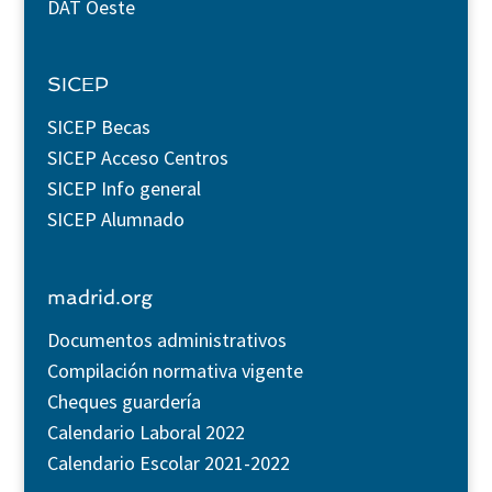
DAT Oeste
SICEP
SICEP Becas
SICEP Acceso Centros
SICEP Info general
SICEP Alumnado
madrid.org
Documentos administrativos
Compilación normativa vigente
Cheques guardería
Calendario Laboral 2022
Calendario Escolar 2021-2022