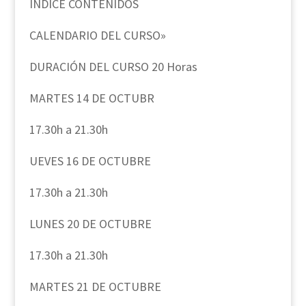
ÍNDICE CONTENIDOS
CALENDARIO DEL CURSO»
DURACIÓN DEL CURSO 20 Horas
MARTES 14 DE OCTUBR
17.30h a 21.30h
UEVES 16 DE OCTUBRE
17.30h a 21.30h
LUNES 20 DE OCTUBRE
17.30h a 21.30h
MARTES 21 DE OCTUBRE