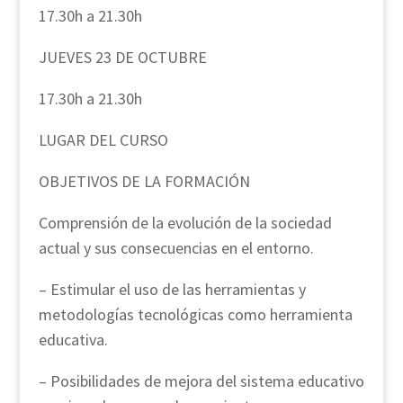
17.30h a 21.30h
JUEVES 23 DE OCTUBRE
17.30h a 21.30h
LUGAR DEL CURSO
OBJETIVOS DE LA FORMACIÓN
Comprensión de la evolución de la sociedad
actual y sus consecuencias en el entorno.
– Estimular el uso de las herramientas y
metodologías tecnológicas como herramienta
educativa.
– Posibilidades de mejora del sistema educativo