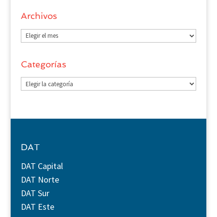
Archivos
Archivos
Categorías
Categorías
DAT
DAT Capital
DAT Norte
DAT Sur
DAT Este