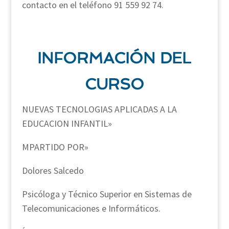
contacto en el teléfono 91 559 92 74.
INFORMACIÓN DEL
CURSO
NUEVAS TECNOLOGIAS APLICADAS A LA
EDUCACION INFANTIL»
MPARTIDO POR»
Dolores Salcedo
Psicóloga y Técnico Superior en Sistemas de
Telecomunicaciones e Informáticos.