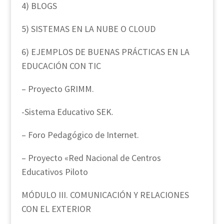
4) BLOGS
5) SISTEMAS EN LA NUBE O CLOUD
6) EJEMPLOS DE BUENAS PRÁCTICAS EN LA
EDUCACIÓN CON TIC
– Proyecto GRIMM.
-Sistema Educativo SEK.
– Foro Pedagógico de Internet.
– Proyecto «Red Nacional de Centros
Educativos Piloto
MÓDULO III. COMUNICACIÓN Y RELACIONES
CON EL EXTERIOR