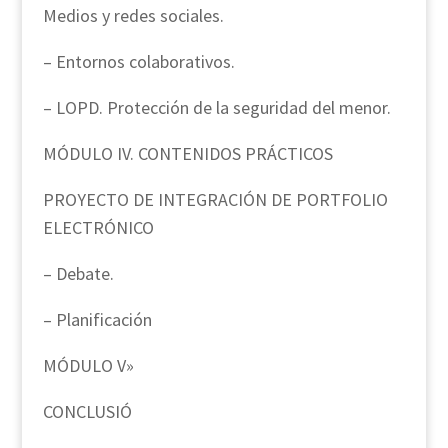
Medios y redes sociales.
– Entornos colaborativos.
– LOPD. Protección de la seguridad del menor.
MÓDULO IV. CONTENIDOS PRÁCTICOS
PROYECTO DE INTEGRACIÓN DE PORTFOLIO
ELECTRÓNICO
– Debate.
– Planificación
MÓDULO V»
CONCLUSIÓ