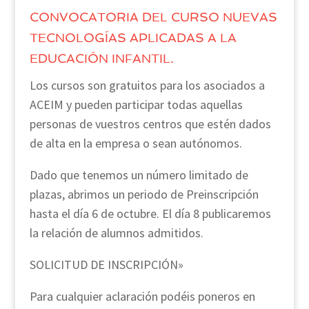
CONVOCATORIA DEL CURSO NUEVAS
TECNOLOGÍAS APLICADAS A LA
EDUCACIÓN INFANTIL.
Los cursos son gratuitos para los asociados a
ACEIM y pueden participar todas aquellas
personas de vuestros centros que estén dados
de alta en la empresa o sean autónomos.
Dado que tenemos un número limitado de
plazas, abrimos un periodo de Preinscripción
hasta el día 6 de octubre. El día 8 publicaremos
la relación de alumnos admitidos.
SOLICITUD DE INSCRIPCIÓN»
Para cualquier aclaración podéis poneros en