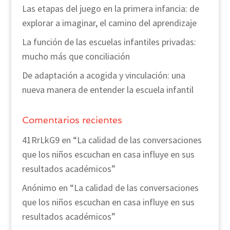
Las etapas del juego en la primera infancia: de
explorar a imaginar, el camino del aprendizaje
La función de las escuelas infantiles privadas:
mucho más que conciliación
De adaptación a acogida y vinculación: una
nueva manera de entender la escuela infantil
Comentarios recientes
41RrLkG9
en
“La calidad de las conversaciones
que los niños escuchan en casa influye en sus
resultados académicos”
Anónimo
en
“La calidad de las conversaciones
que los niños escuchan en casa influye en sus
resultados académicos”