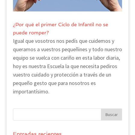
¿Por qué el primer Ciclo de Infantil no se
puede romper?
Igual que vosotros nos pedís que cuidemos y
queramos a vuestros pequeñines y todo nuestro
equipo se vuelca con cariño en esta labor diaria,
hoy es nuestra Escuela la que necesita pediros
vuestro cuidado y protección a través de un
pequeño gesto que para nosotros es
importantísimo.
Entradas recientes