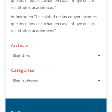
que los niños escuchan en casa influye en sus
resultados académicos”
Anónimo
en
“La calidad de las conversaciones
que los niños escuchan en casa influye en sus
resultados académicos”
Archivos
Archivos
Categorías
Categorías