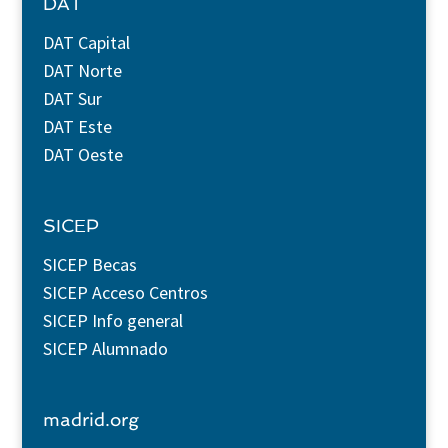
DAT
DAT Capital
DAT Norte
DAT Sur
DAT Este
DAT Oeste
SICEP
SICEP Becas
SICEP Acceso Centros
SICEP Info general
SICEP Alumnado
madrid.org