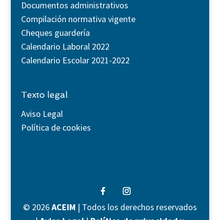
Documentos administrativos
Compilación normativa vigente
Cheques guardería
Calendario Laboral 2022
Calendario Escolar 2021-2022
Texto legal
Aviso Legal
Política de cookies
©
2026
ACEIM
| Todos los derechos reservados