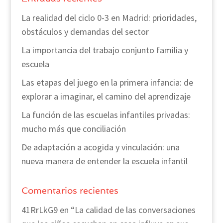
La realidad del ciclo 0-3 en Madrid: prioridades,
obstáculos y demandas del sector
La importancia del trabajo conjunto familia y
escuela
Las etapas del juego en la primera infancia: de
explorar a imaginar, el camino del aprendizaje
La función de las escuelas infantiles privadas:
mucho más que conciliación
De adaptación a acogida y vinculación: una
nueva manera de entender la escuela infantil
Comentarios recientes
41RrLkG9
en
“La calidad de las conversaciones