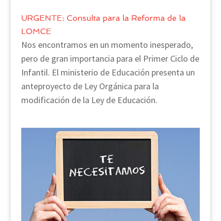
URGENTE: Consulta para la Reforma de la
LOMCE
Nos encontramos en un momento inesperado,
pero de gran importancia para el Primer Ciclo de
Infantil. El ministerio de Educación presenta un
anteproyecto de Ley Orgánica para la
modificación de la Ley de Educación.