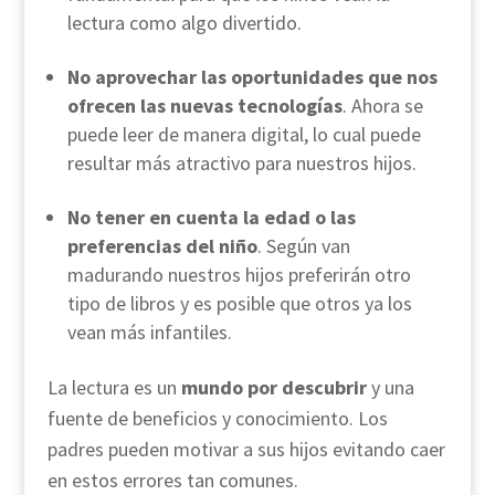
lectura como algo divertido.
No aprovechar las oportunidades que nos
ofrecen las nuevas tecnologías
. Ahora se
puede leer de manera digital, lo cual puede
resultar más atractivo para nuestros hijos.
No tener en cuenta la edad o las
preferencias del niño
. Según van
madurando nuestros hijos preferirán otro
tipo de libros y es posible que otros ya los
vean más infantiles.
La lectura es un
mundo por descubrir
y una
fuente de beneficios y conocimiento. Los
padres pueden motivar a sus hijos evitando caer
en estos errores tan comunes.