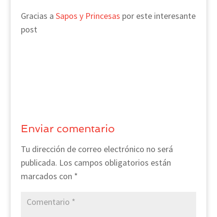
Gracias a
Sapos y Princesas
por este interesante
post
Enviar comentario
Tu dirección de correo electrónico no será
publicada.
Los campos obligatorios están
marcados con
*