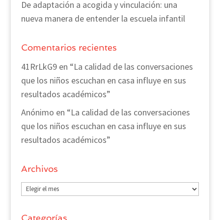
De adaptación a acogida y vinculación: una
nueva manera de entender la escuela infantil
Comentarios recientes
41RrLkG9
en
“La calidad de las conversaciones
que los niños escuchan en casa influye en sus
resultados académicos”
Anónimo
en
“La calidad de las conversaciones
que los niños escuchan en casa influye en sus
resultados académicos”
Archivos
Archivos
Categorías