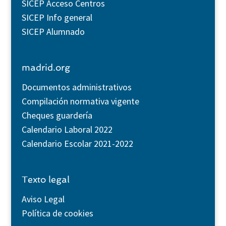
SICEP Acceso Centros
SICEP Info general
SICEP Alumnado
madrid.org
Documentos administrativos
Compilación normativa vigente
Cheques guardería
Calendario Laboral 2022
Calendario Escolar 2021-2022
Texto legal
Aviso Legal
Política de cookies