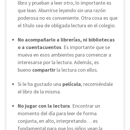
libro y prueban a leer otro, lo importante es
que lean. Aburrirse leyendo sin una razón
poderosa no es conveniente. Otra cosa es que
el título sea de obligada lectura en el colegio.
No acompañarlo a librerías, ni bibliotecas
o a cuentacuentos
. Es importante que se
mueva en esos ambientes para comenzar a
interesarse por la lectura. Además, es
bueno
compartir
la lectura con ellos.
Si le ha gustado una
película
, recomiéndale
el libro de la misma.
No jugar con la lectura
. Encontrar un
momento del día para leer de forma
conjunta, en alto, interpretando… es
fundamental para que los niños vean la