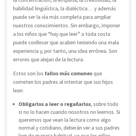
habilidad lingüística, la dialéctica… y además
puede ser la vía más completa para ampliar
nuestros conocimientos. Sin embargo, imponer
a los niños que “hay que leer” a toda costa
puede conllevar que acaben teniendo una mala
experiencia y, por tanto, una idea errónea. Son
errores que alejan de la lectura.
Estos son los
fallos más comunes
que
cometen los padres al intentar que sus hijos
lean:
Obligarlos a leer o regañarlos
, sobre todo
si no lo hacen cuando nosotros no leemos. Si
queremos que vean la lectura como algo
normal y cotidiano, deberán ver a sus padres
leer de manera habitual, ya que los niños