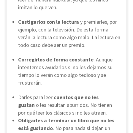
imitan lo que ven.
Castigarlos con la lectura
y premiarles, por
ejemplo, con la televisión. De esta forma
verán la lectura como algo malo. La lectura en
todo caso debe ser un premio.
Corregirlos de forma constante
. Aunque
intentemos ayudarlos si no les dejamos su
tiempo lo verán como algo tedioso y se
frustrarán.
Darles para leer
cuentos que no les
gustan
o les resultan aburridos. No tienen
por qué leer los clásicos si no les atraen.
Obligarles a terminar un libro que no les
está gustando
. No pasa nada si dejan un