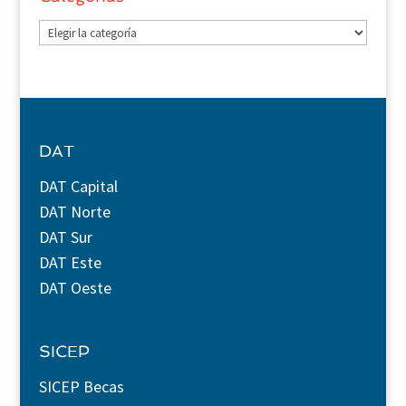
Categorías
DAT
DAT Capital
DAT Norte
DAT Sur
DAT Este
DAT Oeste
SICEP
SICEP Becas