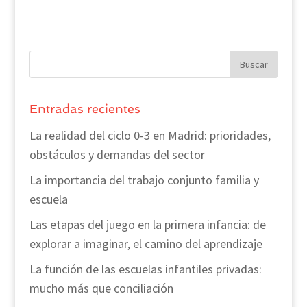
Entradas recientes
La realidad del ciclo 0-3 en Madrid: prioridades,
obstáculos y demandas del sector
La importancia del trabajo conjunto familia y
escuela
Las etapas del juego en la primera infancia: de
explorar a imaginar, el camino del aprendizaje
La función de las escuelas infantiles privadas:
mucho más que conciliación