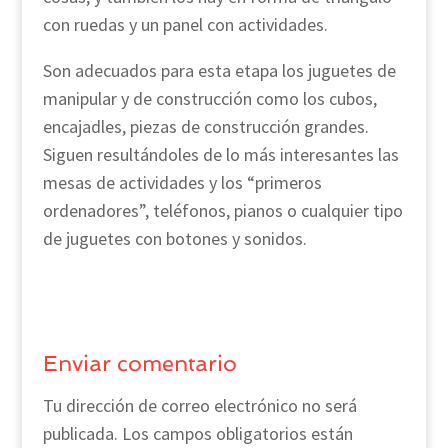
con ruedas y un panel con actividades.
Son adecuados para esta etapa los juguetes de
manipular y de construcción como los cubos,
encajadles, piezas de construcción grandes.
Siguen resultándoles de lo más interesantes las
mesas de actividades y los “primeros
ordenadores”, teléfonos, pianos o cualquier tipo
de juguetes con botones y sonidos.
Enviar comentario
Tu dirección de correo electrónico no será
publicada.
Los campos obligatorios están