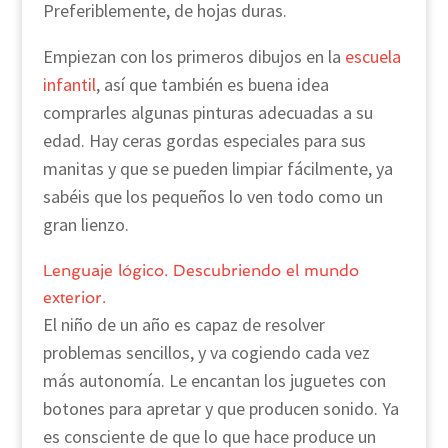
Preferiblemente, de hojas duras.
Empiezan con los primeros dibujos en la
escuela
infantil
, así que también es buena idea
comprarles algunas pinturas adecuadas a su
edad. Hay ceras gordas especiales para sus
manitas y que se pueden limpiar fácilmente, ya
sabéis que los pequeños lo ven todo como un
gran lienzo.
Lenguaje lógico. Descubriendo el mundo
exterior.
El niño de un año es capaz de resolver
problemas sencillos, y va cogiendo cada vez
más autonomía. Le encantan los juguetes con
botones para apretar y que producen sonido. Ya
es consciente de que lo que hace produce un