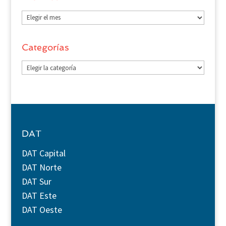
Archivos
Categorías
Categorías
DAT
DAT Capital
DAT Norte
DAT Sur
DAT Este
DAT Oeste