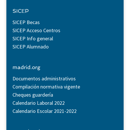
SICEP
SICEP Becas
SICEP Acceso Centros
SICEP Info general
SICEP Alumnado
madrid.org
Documentos administrativos
Compilación normativa vigente
Cheques guardería
Calendario Laboral 2022
Calendario Escolar 2021-2022