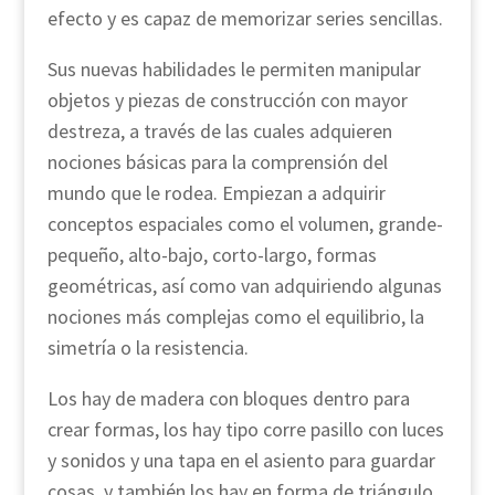
efecto y es capaz de memorizar series sencillas.
Sus nuevas habilidades le permiten manipular
objetos y piezas de construcción con mayor
destreza, a través de las cuales adquieren
nociones básicas para la comprensión del
mundo que le rodea. Empiezan a adquirir
conceptos espaciales como el volumen, grande-
pequeño, alto-bajo, corto-largo, formas
geométricas, así como van adquiriendo algunas
nociones más complejas como el equilibrio, la
simetría o la resistencia.
Los hay de madera con bloques dentro para
crear formas, los hay tipo corre pasillo con luces
y sonidos y una tapa en el asiento para guardar
cosas, y también los hay en forma de triángulo