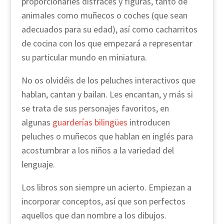
proporcionarles disfraces y figuras, tanto de
animales como muñecos o coches (que sean
adecuados para su edad), así como cacharritos
de cocina con los que empezará a representar
su particular mundo en miniatura.
No os olvidéis de los peluches interactivos que
hablan, cantan y bailan. Les encantan, y más si
se trata de sus personajes favoritos, en
algunas
guarderías bilingües
introducen
peluches o muñecos que hablan en inglés para
acostumbrar a los niños a la variedad del
lenguaje.
Los libros son siempre un acierto. Empiezan a
incorporar conceptos, así que son perfectos
aquellos que dan nombre a los dibujos.