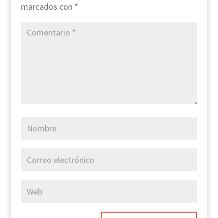
marcados con
*