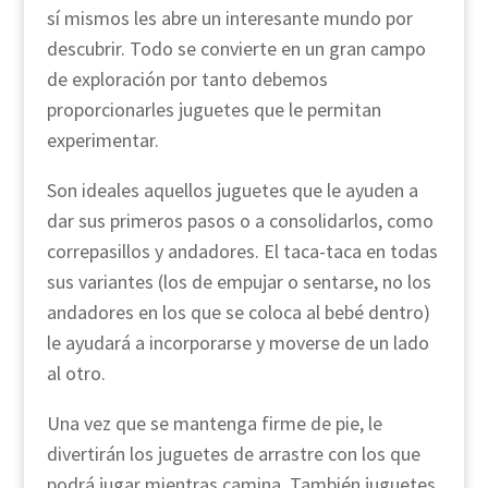
sí mismos les abre un interesante mundo por
descubrir. Todo se convierte en un gran campo
de exploración por tanto debemos
proporcionarles juguetes que le permitan
experimentar.
Son ideales aquellos juguetes que le ayuden a
dar sus primeros pasos o a consolidarlos, como
correpasillos y andadores. El taca-taca en todas
sus variantes (los de empujar o sentarse, no los
andadores en los que se coloca al bebé dentro)
le ayudará a incorporarse y moverse de un lado
al otro.
Una vez que se mantenga firme de pie, le
divertirán los juguetes de arrastre con los que
podrá jugar mientras camina. También juguetes