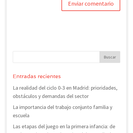
Entradas recientes
La realidad del ciclo 0-3 en Madrid: prioridades,
obstáculos y demandas del sector
La importancia del trabajo conjunto familia y
escuela
Las etapas del juego en la primera infancia: de