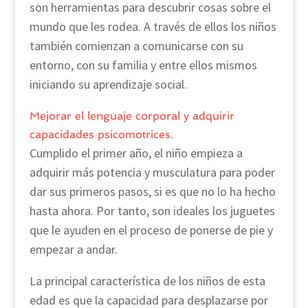
son herramientas para descubrir cosas sobre el
mundo que les rodea. A través de ellos los niños
también comienzan a comunicarse con su
entorno, con su familia y entre ellos mismos
iniciando su aprendizaje social.
Mejorar el lenguaje corporal y adquirir
capacidades psicomotrices.
Cumplido el primer año, el niño empieza a
adquirir más potencia y musculatura para poder
dar sus primeros pasos, si es que no lo ha hecho
hasta ahora. Por tanto, son ideales los juguetes
que le ayuden en el proceso de ponerse de pie y
empezar a andar.
La principal característica de los niños de esta
edad es que la capacidad para desplazarse por