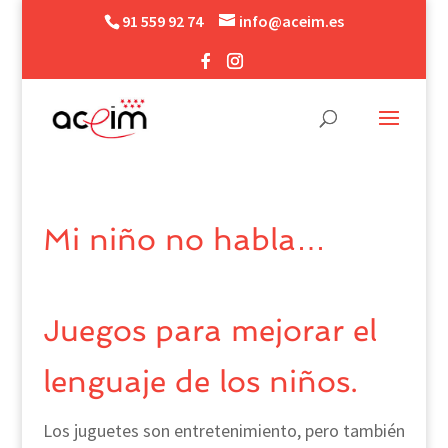
91 559 92 74
info@aceim.es
Mi niño no habla…
Juegos para mejorar el
lenguaje de los niños.
Los juguetes son entretenimiento, pero también