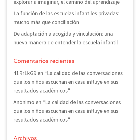
explorar a imaginar, el camino del aprendizaje
La función de las escuelas infantiles privadas:
mucho más que conciliación
De adaptación a acogida y vinculación: una
nueva manera de entender la escuela infantil
Comentarios recientes
41RrLkG9
en
“La calidad de las conversaciones
que los niños escuchan en casa influye en sus
resultados académicos”
Anónimo
en
“La calidad de las conversaciones
que los niños escuchan en casa influye en sus
resultados académicos”
Archivos