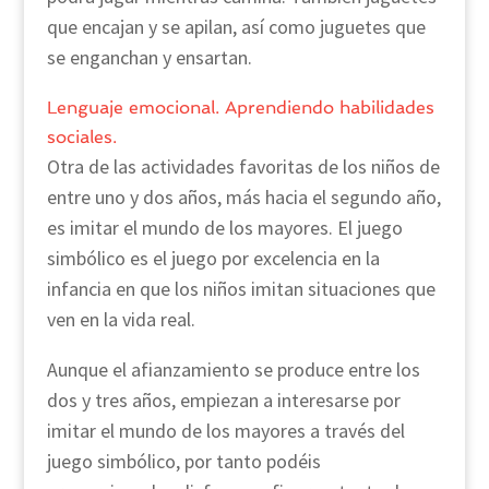
que encajan y se apilan, así como juguetes que
se enganchan y ensartan.
Lenguaje emocional. Aprendiendo habilidades
sociales.
Otra de las actividades favoritas de los niños de
entre uno y dos años, más hacia el segundo año,
es imitar el mundo de los mayores. El juego
simbólico es el juego por excelencia en la
infancia en que los niños imitan situaciones que
ven en la vida real.
Aunque el afianzamiento se produce entre los
dos y tres años, empiezan a interesarse por
imitar el mundo de los mayores a través del
juego simbólico, por tanto podéis