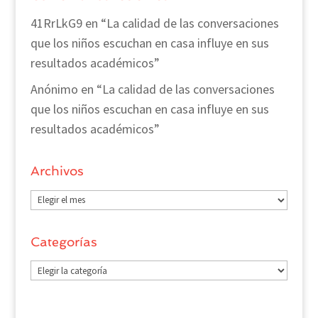
41RrLkG9
en
“La calidad de las conversaciones
que los niños escuchan en casa influye en sus
resultados académicos”
Anónimo
en
“La calidad de las conversaciones
que los niños escuchan en casa influye en sus
resultados académicos”
Archivos
Archivos
Categorías
Categorías