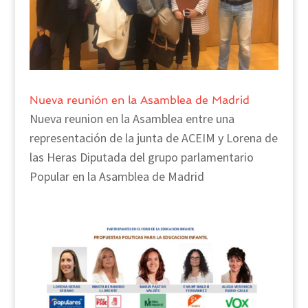
Nueva reunión en la Asamblea de Madrid
Nueva reunion en la Asamblea entre una
representación de la junta de ACEIM y Lorena de
las Heras Diputada del grupo parlamentario
Popular en la Asamblea de Madrid