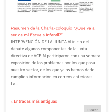
Resumen de la Charla-coloquio “¿Qué va a
ser de mi Escuela Infantil?”
INTERVENCIÓN DE LA JUNTA Al inicio del
debate algunos componentes de la junta
directiva de ACEIM participaron con una somera
exposición de los problemas por los que pasa
nuestro sector, de los que ya os hemos dado
cumplida información en correos anteriores.
La...
« Entradas más antiguas