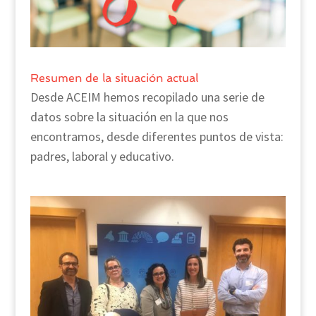
Resumen de la situación actual
Desde ACEIM hemos recopilado una serie de
datos sobre la situación en la que nos
encontramos, desde diferentes puntos de vista:
padres, laboral y educativo.