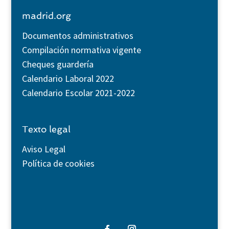
madrid.org
Documentos administrativos
Compilación normativa vigente
Cheques guardería
Calendario Laboral 2022
Calendario Escolar 2021-2022
Texto legal
Aviso Legal
Política de cookies