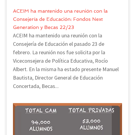
ACEIM ha mantenido una reunión con la
Consejería de Educación: Fondos Next
Generation y Becas 22/23
ACEIM ha mantenido una reunión con la
Consejería de Educación el pasado 23 de
febrero. La reunión nos fue solicita por la
Viceconsejera de Política Educativa, Rocío
Albert. En la misma ha estado presente Manuel
Bautista, Director General de Educación
Concertada, Becas...