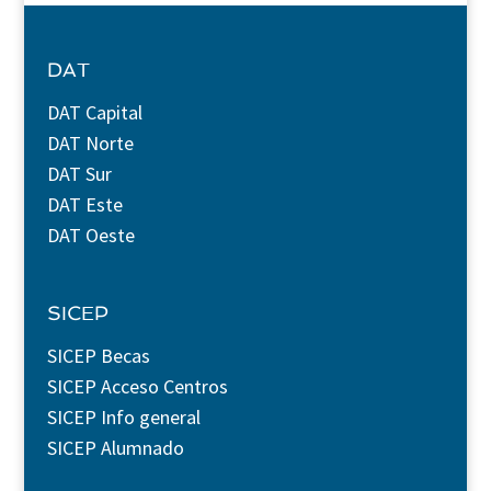
DAT
DAT Capital
DAT Norte
DAT Sur
DAT Este
DAT Oeste
SICEP
SICEP Becas
SICEP Acceso Centros
SICEP Info general
SICEP Alumnado