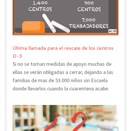
Última llamada para el rescate de los centros
0-3
Si no se toman medidas de apoyo muchas de
ellas se verán obligadas a cerrar, dejando a las
familias de mas de 53.000 niños sin Escuela
donde llevarlos cuando la cuarentena acabe.