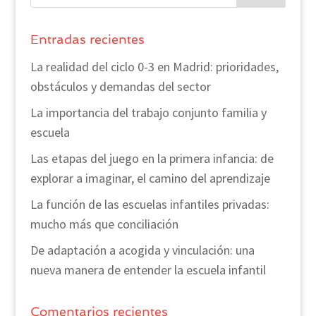
Entradas recientes
La realidad del ciclo 0-3 en Madrid: prioridades,
obstáculos y demandas del sector
La importancia del trabajo conjunto familia y
escuela
Las etapas del juego en la primera infancia: de
explorar a imaginar, el camino del aprendizaje
La función de las escuelas infantiles privadas:
mucho más que conciliación
De adaptación a acogida y vinculación: una
nueva manera de entender la escuela infantil
Comentarios recientes